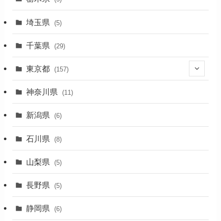
(2)
埼玉県
(5)
(1)
千葉県
(29)
(3)
東京都
(157)
(36)
神奈川県
(11)
(11)
新潟県
(6)
(31)
石川県
(8)
(19)
山梨県
(5)
(1)
長野県
(5)
(5)
静岡県
(6)
(1)