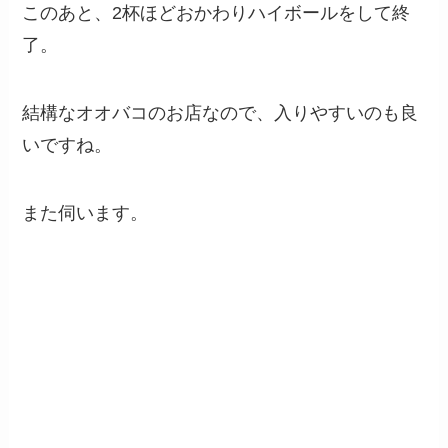
このあと、2杯ほどおかわりハイボールをして終
了。
結構なオオバコのお店なので、入りやすいのも良
いですね。
また伺います。