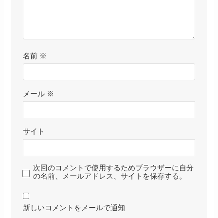
名前
※
メール
※
サイト
次回のコメントで使用するためブラウザーに自分
の名前、メールアドレス、サイトを保存する。
新しいコメントをメールで通知