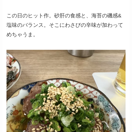
この日のヒット作。砂肝の食感と、海苔の磯感&
塩味のバランス。そこにわさびの辛味が加わって
めちゃうま。