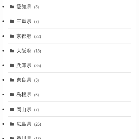
愛知県
(3)
(1)
三重県
(7)
(11)
京都府
(22)
(4)
大阪府
(4)
(18)
(17)
兵庫県
(35)
(4)
奈良県
(3)
(7)
島根県
(5)
(3)
岡山県
(7)
(1)
広島県
(26)
香川県
(13)