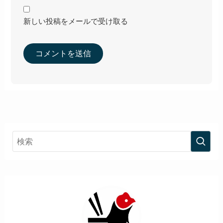
新しい投稿をメールで受け取る