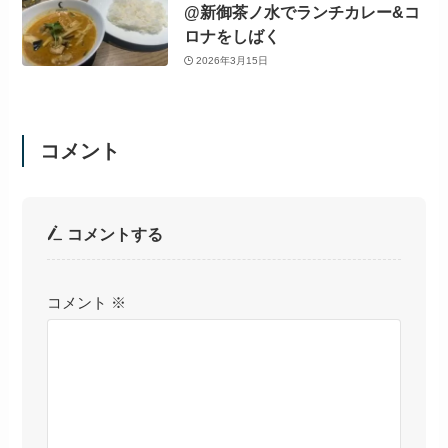
@新御茶ノ水でランチカレー&コ
ロナをしばく
2026年3月15日
コメント
コメントする
コメント
※