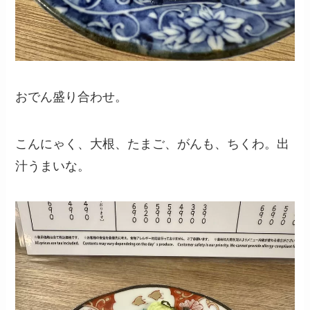
おでん盛り合わせ。
こんにゃく、大根、たまご、がんも、ちくわ。出
汁うまいな。