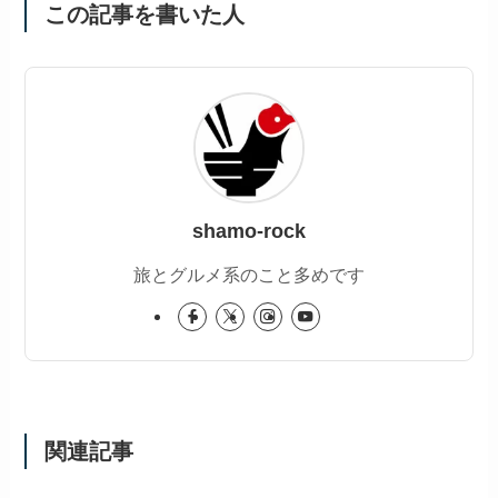
この記事を書いた人
shamo-rock
旅とグルメ系のこと多めです
関連記事