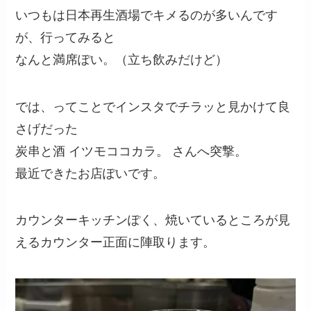
いつもは日本再生酒場でキメるのが多いんです
が、行ってみると
なんと満席ぽい。（立ち飲みだけど）
では、ってことでインスタでチラッと見かけて良
さげだった
炭串と酒 イツモココカラ。 さんへ突撃。
最近できたお店ぽいです。
カウンターキッチンぽく、焼いているところが見
えるカウンター正面に陣取ります。