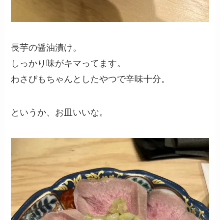
長芋の醤油漬け。
しっかり味がキマってます。
わさびもちゃんとしたやつで辛味十分。
というか、お皿いいな。