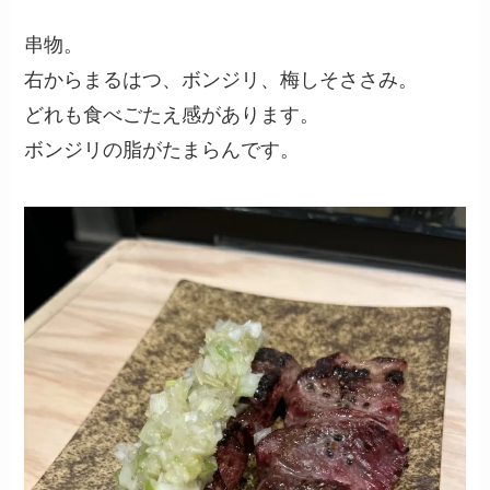
串物。
右からまるはつ、ボンジリ、梅しそささみ。
どれも食べごたえ感があります。
ボンジリの脂がたまらんです。