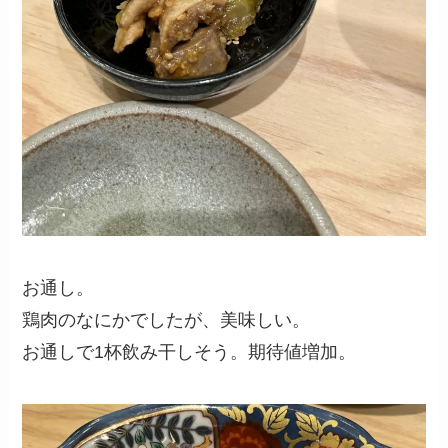
お通し。
鶏肉のなにかでしたが、美味しい。
お通しで1杯飲み干しそう。期待値増加。