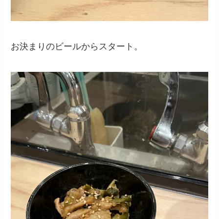
お決まりのビールからスタート。