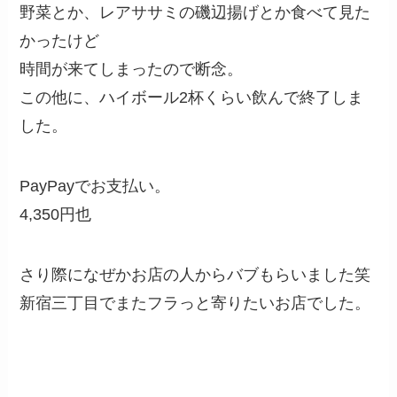
野菜とか、レアササミの磯辺揚げとか食べて見た
かったけど
時間が来てしまったので断念。
この他に、ハイボール2杯くらい飲んで終了しま
した。
PayPayでお支払い。
4,350円也
さり際になぜかお店の人からバブもらいました笑
新宿三丁目でまたフラっと寄りたいお店でした。