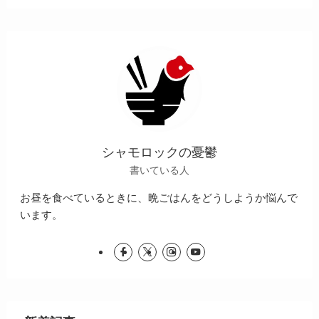
シャモロックの憂鬱
書いている人
お昼を食べているときに、晩ごはんをどうしようか悩んで
います。