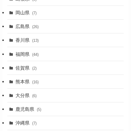
(3)
岡山県
(7)
(1)
広島県
(26)
香川県
(13)
福岡県
(44)
佐賀県
(2)
熊本県
(16)
大分県
(6)
鹿児島県
(5)
沖縄県
(7)