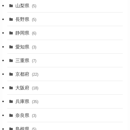
(19)
山梨県
(5)
(1)
長野県
(5)
(5)
静岡県
(6)
(1)
愛知県
(3)
(1)
三重県
(7)
(11)
京都府
(22)
(4)
大阪府
(4)
(18)
(17)
兵庫県
(35)
(4)
奈良県
(3)
(7)
島根県
(5)