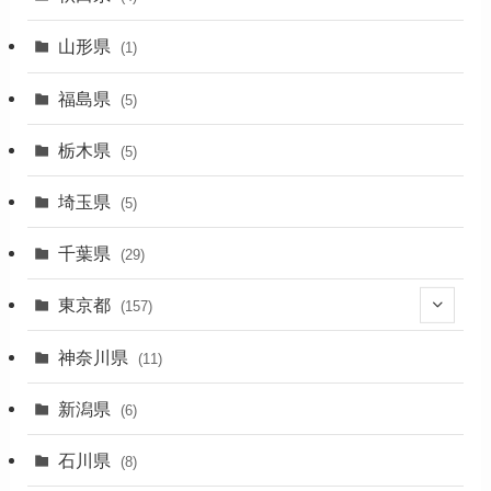
(4)
山形県
(1)
(1)
福島県
(5)
(1)
栃木県
(5)
(2)
埼玉県
(5)
(1)
千葉県
(29)
(3)
東京都
(157)
(36)
神奈川県
(11)
(11)
新潟県
(6)
(31)
石川県
(8)