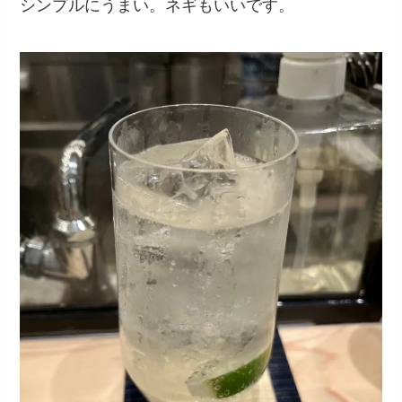
シンプルにうまい。ネギもいいです。