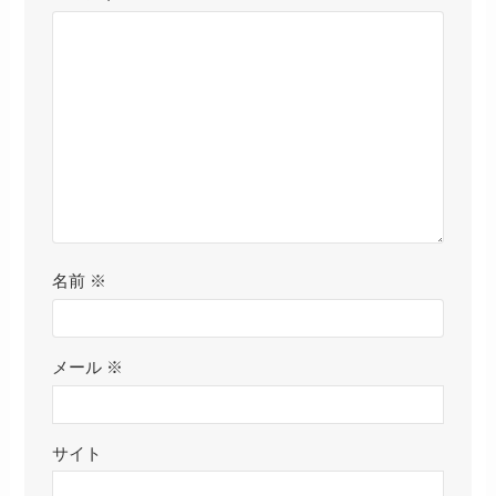
名前
※
メール
※
サイト