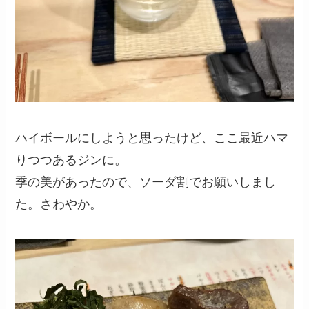
ハイボールにしようと思ったけど、ここ最近ハマ
りつつあるジンに。
季の美があったので、ソーダ割でお願いしまし
た。さわやか。