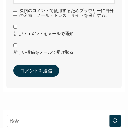
次回のコメントで使用するためブラウザーに自分
の名前、メールアドレス、サイトを保存する。
新しいコメントをメールで通知
新しい投稿をメールで受け取る