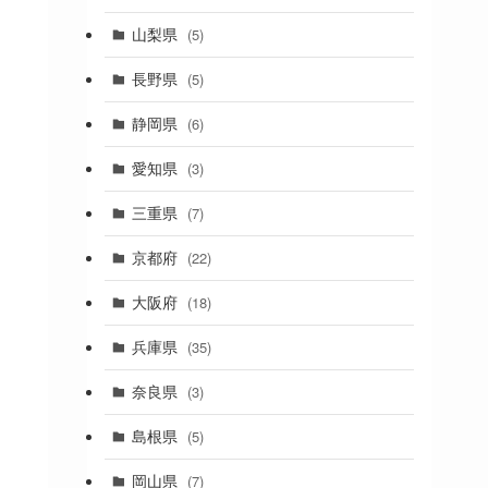
(19)
山梨県
(5)
(1)
長野県
(5)
(5)
静岡県
(6)
(1)
愛知県
(3)
(1)
三重県
(7)
(11)
京都府
(22)
(4)
大阪府
(18)
(4)
兵庫県
(35)
(17)
奈良県
(3)
(4)
(7)
島根県
(5)
(3)
岡山県
(7)