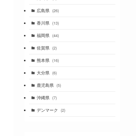
(1)
広島県
(26)
香川県
(13)
福岡県
(44)
佐賀県
(2)
熊本県
(16)
大分県
(6)
鹿児島県
(5)
沖縄県
(7)
デンマーク
(2)