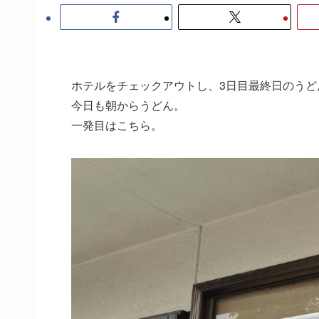
ホテルをチェックアウトし、3日目最終日のうど
今日も朝からうどん。
一発目はこちら。