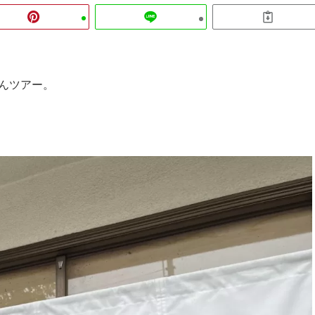
んツアー。