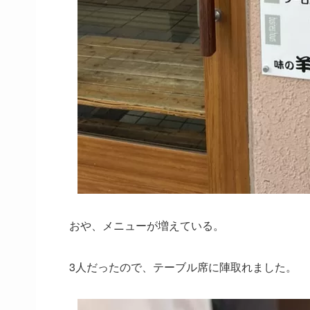
おや、メニューが増えている。
3人だったので、テーブル席に陣取れました。