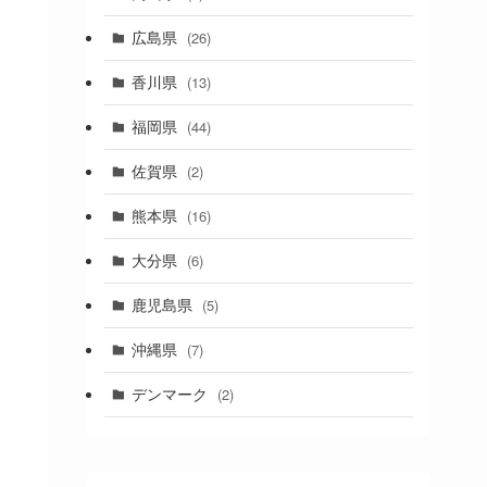
(1)
広島県
(26)
香川県
(13)
福岡県
(44)
佐賀県
(2)
熊本県
(16)
大分県
(6)
鹿児島県
(5)
沖縄県
(7)
デンマーク
(2)