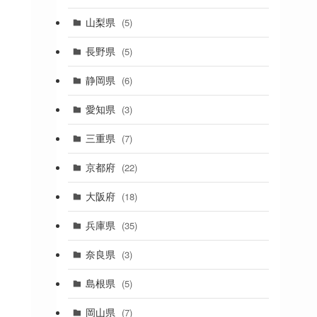
(19)
山梨県
(5)
(1)
長野県
(5)
(5)
静岡県
(6)
(1)
愛知県
(3)
(1)
三重県
(7)
(11)
京都府
(22)
(4)
大阪府
(18)
(4)
兵庫県
(35)
(17)
奈良県
(3)
(4)
(7)
島根県
(5)
(3)
岡山県
(7)