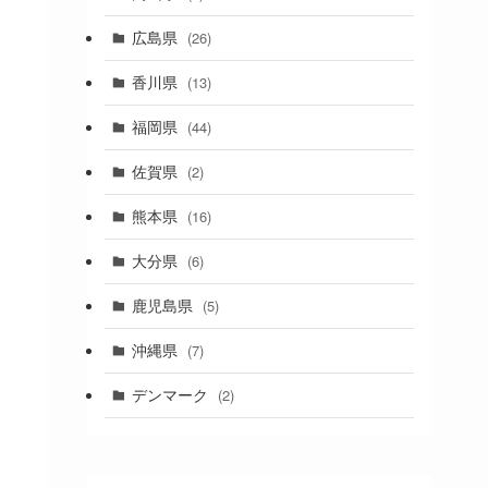
(1)
広島県
(26)
香川県
(13)
福岡県
(44)
佐賀県
(2)
熊本県
(16)
大分県
(6)
鹿児島県
(5)
沖縄県
(7)
デンマーク
(2)