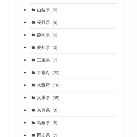
(19)
山梨県
(5)
(1)
長野県
(5)
(5)
静岡県
(6)
(1)
愛知県
(3)
(1)
三重県
(7)
(11)
京都府
(22)
(4)
大阪府
(18)
(4)
兵庫県
(35)
(17)
奈良県
(3)
(4)
(7)
島根県
(5)
(3)
岡山県
(7)