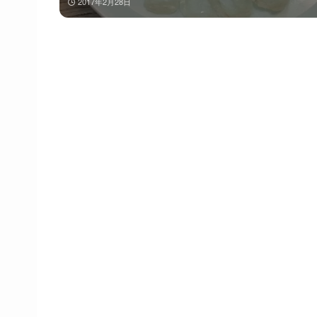
2017年2月28日