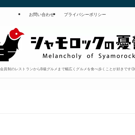
お問い合わせ
プライバシーポリシー
会員制のレストランからB級グルメまで幅広くグルメを食べ歩くことが好きです🧐