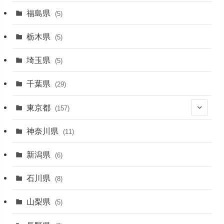
(1)
福島県
(5)
(1)
栃木県
(5)
(2)
埼玉県
(5)
(1)
千葉県
(29)
(3)
東京都
(157)
(36)
神奈川県
(11)
(11)
新潟県
(6)
(31)
石川県
(8)
(19)
山梨県
(5)
(1)