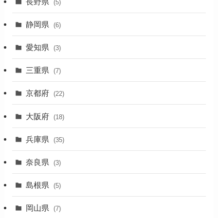
長野県
(5)
(5)
静岡県
(6)
(1)
愛知県
(3)
(1)
三重県
(7)
(11)
京都府
(22)
(4)
大阪府
(4)
(18)
(17)
兵庫県
(35)
(4)
奈良県
(3)
(7)
島根県
(5)
(3)
岡山県
(7)