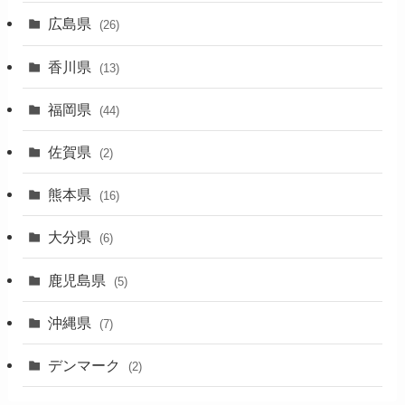
(1)
広島県
(26)
香川県
(13)
福岡県
(44)
佐賀県
(2)
熊本県
(16)
大分県
(6)
鹿児島県
(5)
沖縄県
(7)
デンマーク
(2)