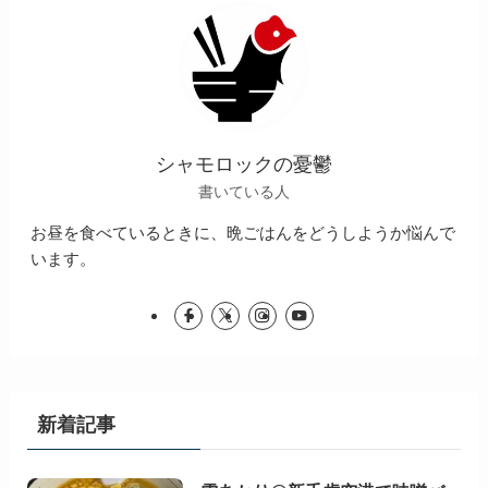
シャモロックの憂鬱
書いている人
お昼を食べているときに、晩ごはんをどうしようか悩んで
います。
新着記事