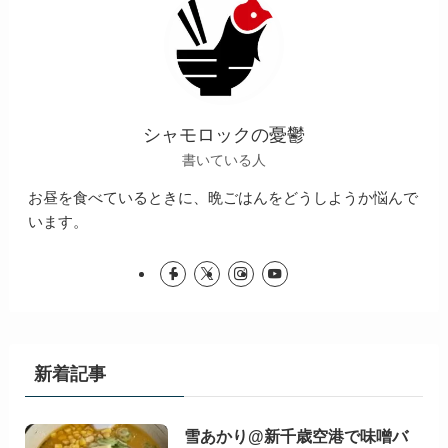
シャモロックの憂鬱
書いている人
お昼を食べているときに、晩ごはんをどうしようか悩んで
います。
新着記事
雪あかり@新千歳空港で味噌バ