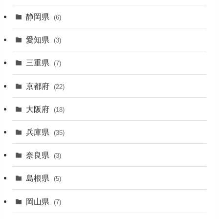
(5)
静岡県
(6)
(1)
愛知県
(3)
(1)
三重県
(7)
(11)
京都府
(22)
(4)
大阪府
(4)
(18)
(17)
兵庫県
(35)
(4)
奈良県
(3)
(7)
島根県
(5)
(3)
岡山県
(7)
(1)