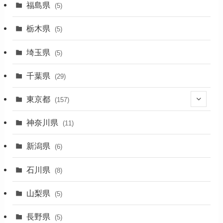
福島県
(5)
(1)
栃木県
(5)
(2)
埼玉県
(5)
(1)
千葉県
(29)
(3)
東京都
(157)
(36)
神奈川県
(11)
(11)
新潟県
(6)
(31)
石川県
(8)
(19)
山梨県
(5)
(1)
長野県
(5)