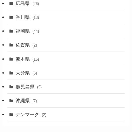
広島県
(26)
香川県
(13)
福岡県
(44)
佐賀県
(2)
熊本県
(16)
大分県
(6)
鹿児島県
(5)
沖縄県
(7)
デンマーク
(2)