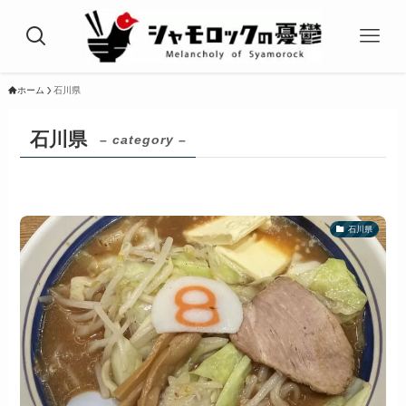
ホーム
石川県
石川県
– category –
石川県