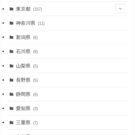
東京都
(157)
(36)
神奈川県
(11)
(11)
新潟県
(6)
(31)
石川県
(8)
(19)
山梨県
(5)
(1)
長野県
(5)
(5)
静岡県
(6)
(1)
愛知県
(3)
(1)
三重県
(7)
(11)