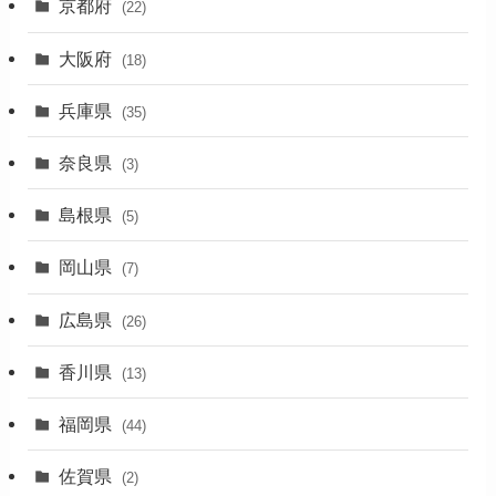
京都府
(22)
(4)
大阪府
(4)
(18)
(17)
兵庫県
(35)
(4)
奈良県
(3)
(7)
島根県
(5)
(3)
岡山県
(7)
(1)
広島県
(26)
香川県
(13)
福岡県
(44)
佐賀県
(2)