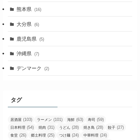
熊本県
(16)
大分県
(6)
鹿児島県
(5)
沖縄県
(7)
デンマーク
(2)
タグ
(103)
(101)
(63)
(59)
居酒屋
ラーメン
海鮮
寿司
(54)
(31)
(28)
(28)
(27)
日本料理
焼肉
うどん
焼き鳥
餃子
(26)
(25)
(24)
(24)
食堂
郷土料理
つけ麺
中華料理