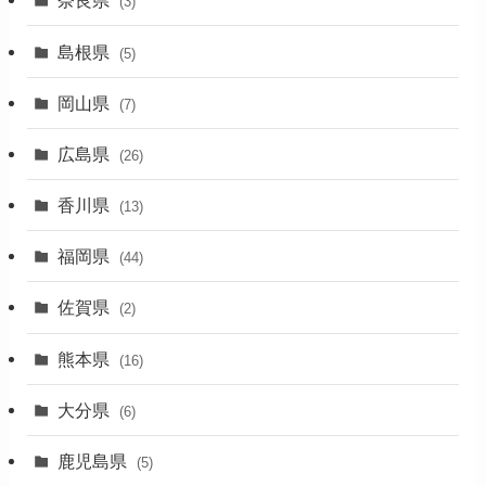
奈良県
(3)
(7)
島根県
(5)
(3)
岡山県
(7)
(1)
広島県
(26)
香川県
(13)
福岡県
(44)
佐賀県
(2)
熊本県
(16)
大分県
(6)
鹿児島県
(5)