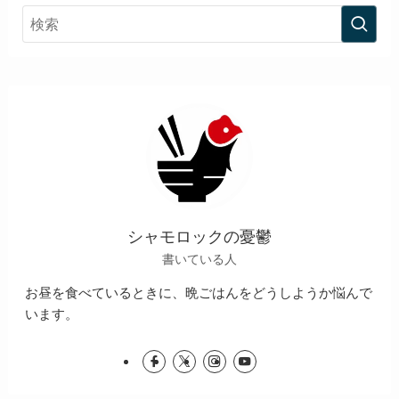
シャモロックの憂鬱
書いている人
お昼を食べているときに、晩ごはんをどうしようか悩んで
います。