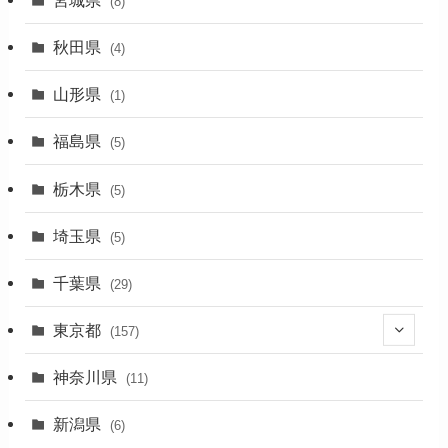
(8)
(1)
秋田県
(4)
(4)
山形県
(1)
(1)
福島県
(5)
(1)
栃木県
(5)
(2)
埼玉県
(5)
(1)
千葉県
(29)
(3)
東京都
(157)
(36)
神奈川県
(11)
(11)
新潟県
(6)