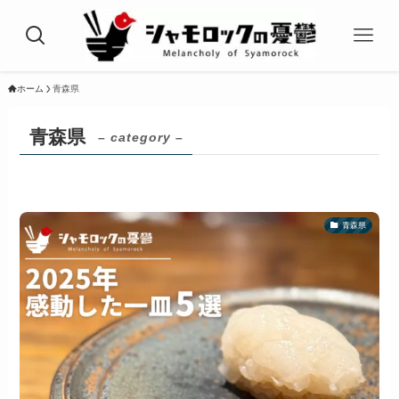
ホーム
青森県
青森県
– category –
青森県