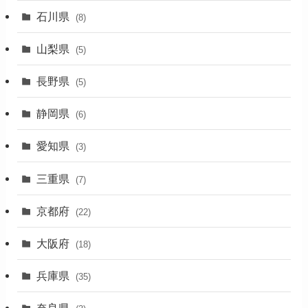
(31)
石川県
(8)
(19)
山梨県
(5)
(1)
長野県
(5)
(5)
静岡県
(6)
(1)
愛知県
(3)
(1)
三重県
(7)
(11)
京都府
(22)
(4)
大阪府
(4)
(18)
(17)
兵庫県
(35)
(4)