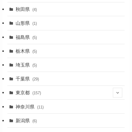
(1)
秋田県
(4)
(4)
山形県
(1)
(1)
福島県
(5)
(1)
栃木県
(5)
(2)
埼玉県
(5)
(1)
千葉県
(29)
(3)
東京都
(157)
(36)
神奈川県
(11)
(11)
新潟県
(6)
(31)