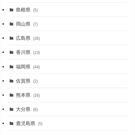
(7)
島根県
(5)
(3)
岡山県
(7)
(1)
広島県
(26)
香川県
(13)
福岡県
(44)
佐賀県
(2)
熊本県
(16)
大分県
(6)
鹿児島県
(5)