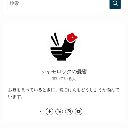
シャモロックの憂鬱
書いている人
お昼を食べているときに、晩ごはんをどうしようか悩んで
います。