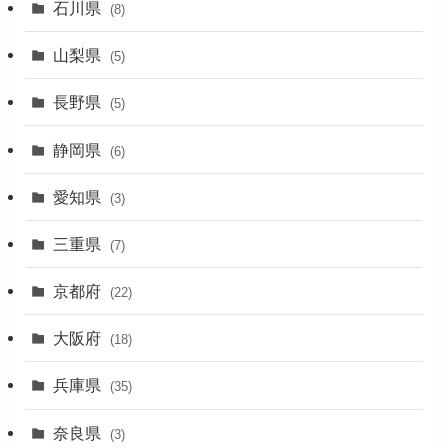
石川県
(8)
(19)
山梨県
(5)
(1)
長野県
(5)
(5)
静岡県
(6)
(1)
愛知県
(3)
(1)
三重県
(7)
(11)
京都府
(22)
(4)
大阪府
(4)
(18)
(17)
兵庫県
(35)
(4)
奈良県
(3)