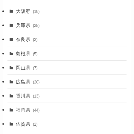
大阪府
(4)
(18)
(17)
兵庫県
(35)
(4)
奈良県
(3)
(7)
島根県
(5)
(3)
岡山県
(7)
(1)
広島県
(26)
香川県
(13)
福岡県
(44)
佐賀県
(2)