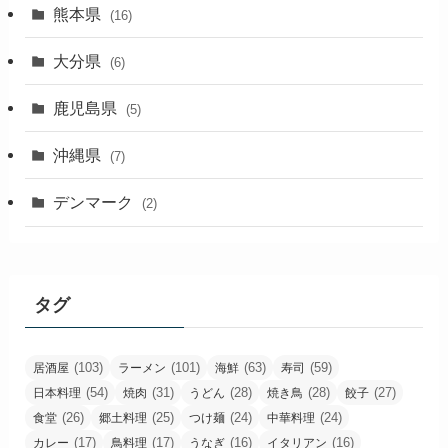
熊本県
(16)
大分県
(6)
鹿児島県
(5)
沖縄県
(7)
デンマーク
(2)
タグ
(103)
(101)
(63)
(59)
居酒屋
ラーメン
海鮮
寿司
(54)
(31)
(28)
(28)
(27)
日本料理
焼肉
うどん
焼き鳥
餃子
(26)
(25)
(24)
(24)
食堂
郷土料理
つけ麺
中華料理
(17)
(17)
(16)
(16)
カレー
鳥料理
うなぎ
イタリアン