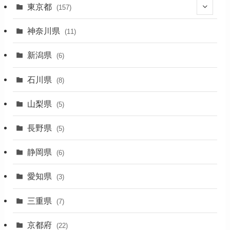
東京都
(157)
(36)
神奈川県
(11)
(11)
新潟県
(6)
(31)
石川県
(8)
(19)
山梨県
(5)
(1)
長野県
(5)
(5)
静岡県
(6)
(1)
愛知県
(3)
(1)
三重県
(7)
(11)
京都府
(22)
(4)