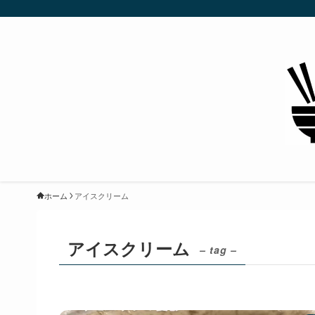
ホーム
アイスクリーム
アイスクリーム
– tag –