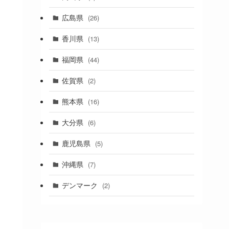
(1)
広島県
(26)
香川県
(13)
福岡県
(44)
佐賀県
(2)
熊本県
(16)
大分県
(6)
鹿児島県
(5)
沖縄県
(7)
デンマーク
(2)