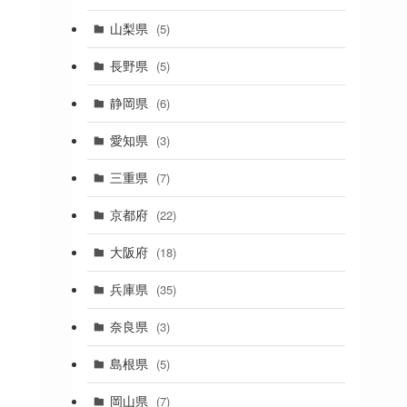
(19)
山梨県
(5)
(1)
長野県
(5)
(5)
静岡県
(6)
(1)
愛知県
(3)
(1)
三重県
(7)
(11)
京都府
(22)
(4)
大阪府
(18)
(4)
兵庫県
(35)
(17)
奈良県
(3)
(4)
(7)
島根県
(5)
(3)
岡山県
(7)