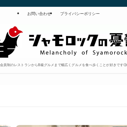
お問い合わせ
プライバシーポリシー
会員制のレストランからB級グルメまで幅広くグルメを食べ歩くことが好きです🧐