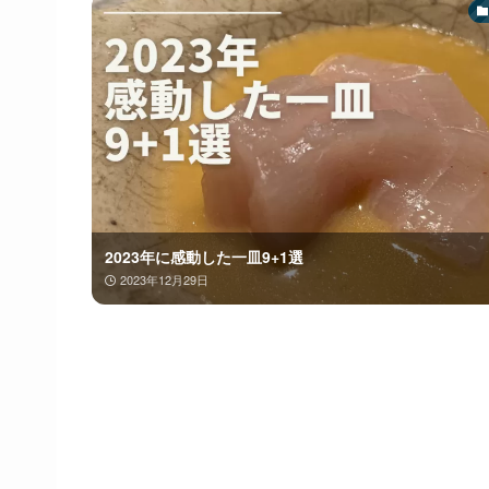
2023年に感動した一皿9+1選
2023年12月29日