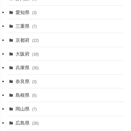
(1)
愛知県
(3)
(1)
三重県
(7)
(11)
京都府
(22)
(4)
大阪府
(4)
(18)
(17)
兵庫県
(35)
(4)
奈良県
(3)
(7)
島根県
(5)
(3)
岡山県
(7)
(1)
広島県
(26)