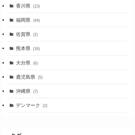
香川県
(13)
福岡県
(44)
佐賀県
(2)
熊本県
(16)
大分県
(6)
鹿児島県
(5)
沖縄県
(7)
デンマーク
(2)