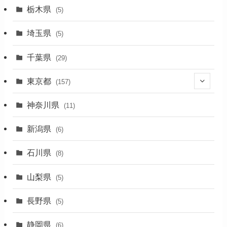
栃木県
(5)
(2)
埼玉県
(5)
(1)
千葉県
(29)
(3)
東京都
(157)
(36)
神奈川県
(11)
(11)
新潟県
(6)
(31)
石川県
(8)
(19)
山梨県
(5)
(1)
長野県
(5)
(5)
静岡県
(6)