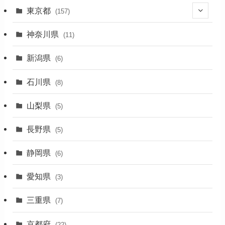
東京都
(157)
(36)
神奈川県
(11)
(11)
新潟県
(6)
(31)
石川県
(8)
(19)
山梨県
(5)
(1)
長野県
(5)
(5)
静岡県
(6)
(1)
愛知県
(3)
(1)
三重県
(7)
(11)
京都府
(22)