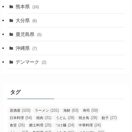
熊本県
(16)
大分県
(6)
鹿児島県
(5)
沖縄県
(7)
デンマーク
(2)
タグ
(103)
(101)
(63)
(59)
居酒屋
ラーメン
海鮮
寿司
(54)
(31)
(28)
(28)
(27)
日本料理
焼肉
うどん
焼き鳥
餃子
(26)
(25)
(24)
(24)
食堂
郷土料理
つけ麺
中華料理