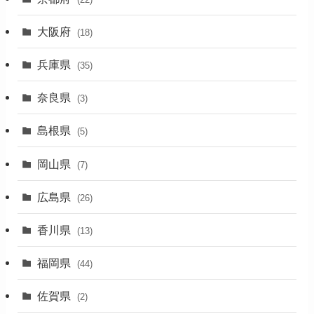
(4)
大阪府
(4)
(18)
(17)
兵庫県
(35)
(4)
奈良県
(3)
(7)
島根県
(5)
(3)
岡山県
(7)
(1)
広島県
(26)
香川県
(13)
福岡県
(44)
佐賀県
(2)