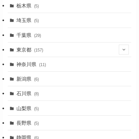
栃木県
(5)
(2)
埼玉県
(5)
(1)
千葉県
(29)
(3)
東京都
(157)
(36)
神奈川県
(11)
(11)
新潟県
(6)
(31)
石川県
(8)
(19)
山梨県
(5)
(1)
長野県
(5)
(5)
静岡県
(6)