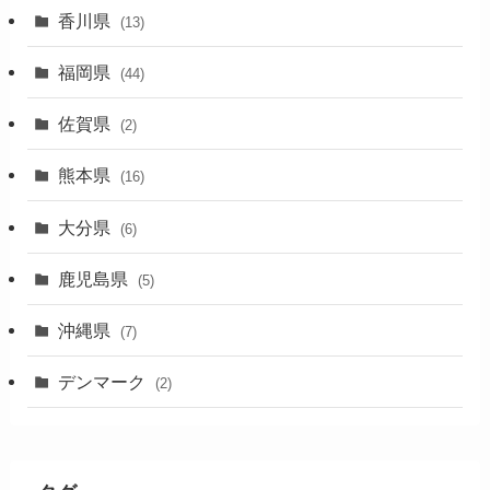
香川県
(13)
福岡県
(44)
佐賀県
(2)
熊本県
(16)
大分県
(6)
鹿児島県
(5)
沖縄県
(7)
デンマーク
(2)