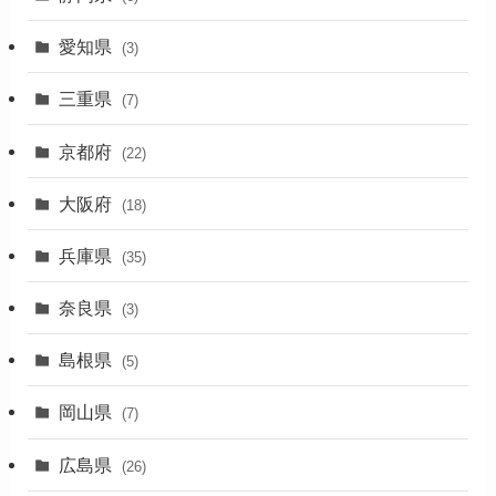
(1)
愛知県
(3)
(1)
三重県
(7)
(11)
京都府
(22)
(4)
大阪府
(4)
(18)
(17)
兵庫県
(35)
(4)
奈良県
(3)
(7)
島根県
(5)
(3)
岡山県
(7)
(1)
広島県
(26)