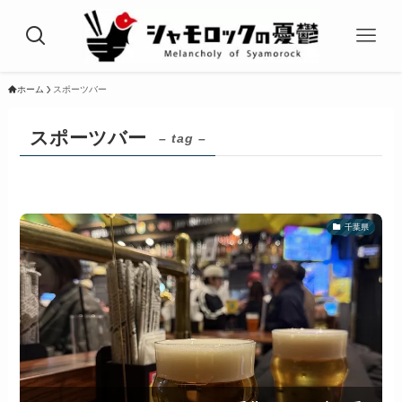
ホーム
スポーツバー
スポーツバー
– tag –
千葉県