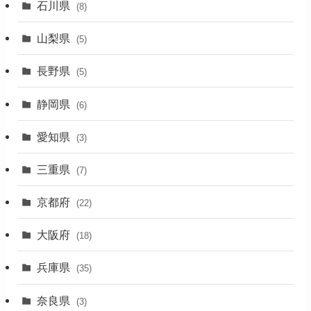
石川県
(8)
(19)
山梨県
(5)
(1)
長野県
(5)
(5)
静岡県
(6)
(1)
愛知県
(3)
(1)
三重県
(7)
(11)
京都府
(22)
(4)
大阪府
(4)
(18)
(17)
兵庫県
(35)
(4)
奈良県
(3)