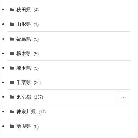
(1)
秋田県
(4)
(4)
山形県
(1)
(1)
福島県
(5)
(1)
栃木県
(5)
(2)
埼玉県
(5)
(1)
千葉県
(29)
(3)
東京都
(157)
(36)
神奈川県
(11)
(11)
新潟県
(6)
(31)