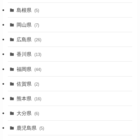
(7)
島根県
(5)
(3)
岡山県
(7)
(1)
広島県
(26)
香川県
(13)
福岡県
(44)
佐賀県
(2)
熊本県
(16)
大分県
(6)
鹿児島県
(5)