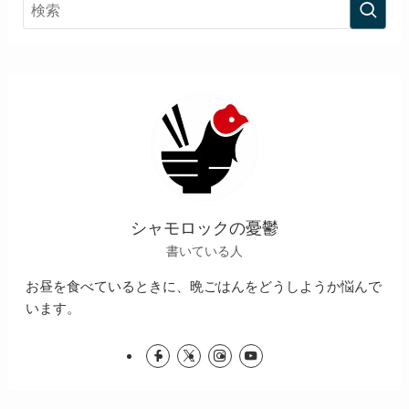
シャモロックの憂鬱
書いている人
お昼を食べているときに、晩ごはんをどうしようか悩んで
います。