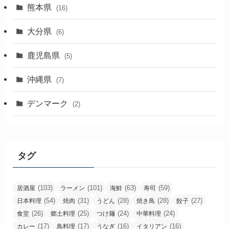
熊本県
(16)
大分県
(6)
鹿児島県
(5)
沖縄県
(7)
デンマーク
(2)
タグ
(103)
(101)
(63)
(59)
居酒屋
ラーメン
海鮮
寿司
(54)
(31)
(28)
(28)
(27)
日本料理
焼肉
うどん
焼き鳥
餃子
(26)
(25)
(24)
(24)
食堂
郷土料理
つけ麺
中華料理
(17)
(17)
(16)
(16)
カレー
鳥料理
うなぎ
イタリアン