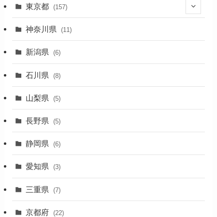
東京都
(157)
(36)
神奈川県
(11)
(11)
新潟県
(6)
(31)
石川県
(8)
(19)
山梨県
(5)
(1)
長野県
(5)
(5)
静岡県
(6)
(1)
愛知県
(3)
(1)
三重県
(7)
(11)
京都府
(22)
(4)