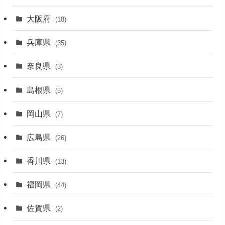
大阪府
(4)
(18)
(17)
兵庫県
(35)
(4)
奈良県
(3)
(7)
島根県
(5)
(3)
岡山県
(7)
(1)
広島県
(26)
香川県
(13)
福岡県
(44)
佐賀県
(2)