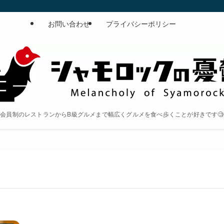
お問い合わせ
プライバシーポリシー
会員制のレストランからB級グルメまで幅広くグルメを食べ歩くことが好きです🧐