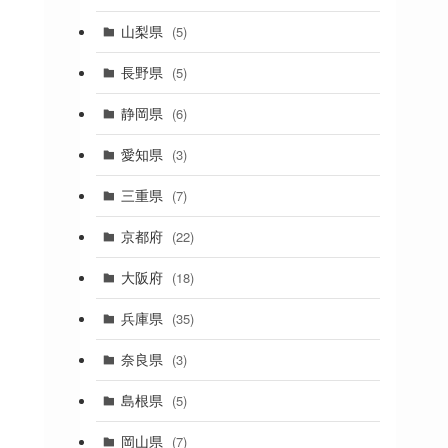
(19)
山梨県
(5)
(1)
長野県
(5)
(5)
静岡県
(6)
(1)
愛知県
(3)
(1)
三重県
(7)
(11)
京都府
(22)
(4)
大阪府
(18)
(4)
兵庫県
(35)
(17)
奈良県
(3)
(4)
(7)
島根県
(5)
(3)
岡山県
(7)