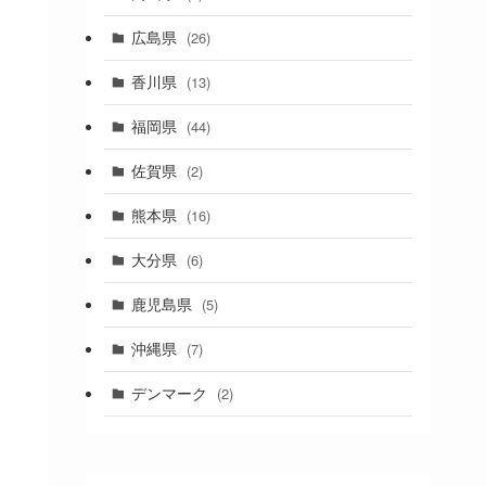
(1)
広島県
(26)
香川県
(13)
福岡県
(44)
佐賀県
(2)
熊本県
(16)
大分県
(6)
鹿児島県
(5)
沖縄県
(7)
デンマーク
(2)