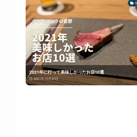
2021年に行って美味しかったお店10選
2021年12月30日