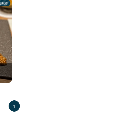
札幌市
1