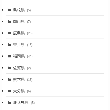
(7)
島根県
(5)
(3)
岡山県
(7)
(1)
広島県
(26)
香川県
(13)
福岡県
(44)
佐賀県
(2)
熊本県
(16)
大分県
(6)
鹿児島県
(5)