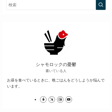
シャモロックの憂鬱
書いている人
お昼を食べているときに、晩ごはんをどうしようか悩んで
います。