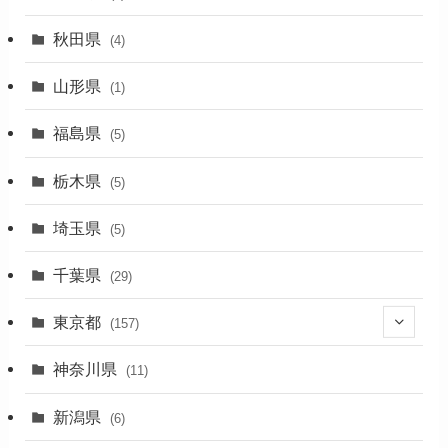
(1)
秋田県
(4)
(4)
山形県
(1)
(1)
福島県
(5)
(1)
栃木県
(5)
(2)
埼玉県
(5)
(1)
千葉県
(29)
(3)
東京都
(157)
(36)
神奈川県
(11)
(11)
新潟県
(6)