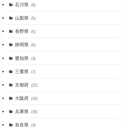
(31)
石川県
(8)
(19)
山梨県
(5)
(1)
長野県
(5)
(5)
静岡県
(6)
(1)
愛知県
(3)
(1)
三重県
(7)
(11)
京都府
(22)
(4)
大阪府
(4)
(18)
(17)
兵庫県
(35)
(4)
奈良県
(3)