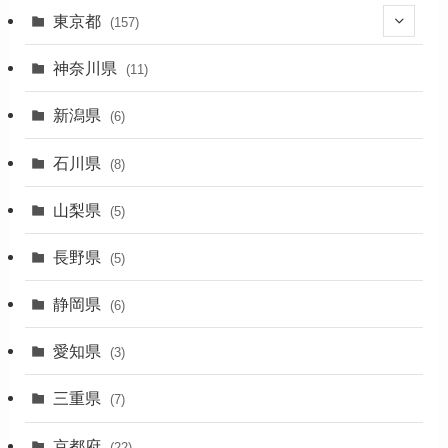
東京都
(157)
(36)
神奈川県
(11)
(11)
新潟県
(6)
(31)
石川県
(8)
(19)
山梨県
(5)
(1)
長野県
(5)
(5)
静岡県
(6)
(1)
愛知県
(3)
(1)
三重県
(7)
(11)
京都府
(22)