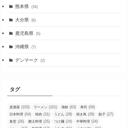
熊本県
(16)
大分県
(6)
鹿児島県
(5)
沖縄県
(7)
デンマーク
(2)
タグ
(103)
(101)
(63)
(59)
居酒屋
ラーメン
海鮮
寿司
(54)
(31)
(28)
(28)
(27)
日本料理
焼肉
うどん
焼き鳥
餃子
(26)
(25)
(24)
(24)
食堂
郷土料理
つけ麺
中華料理