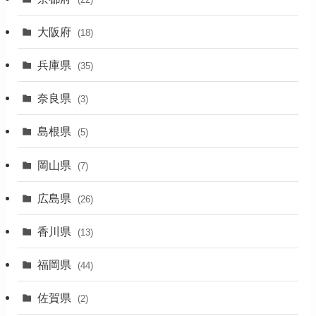
(4)
大阪府
(4)
(18)
(17)
兵庫県
(35)
(4)
奈良県
(3)
(7)
島根県
(5)
(3)
岡山県
(7)
(1)
広島県
(26)
香川県
(13)
福岡県
(44)
佐賀県
(2)