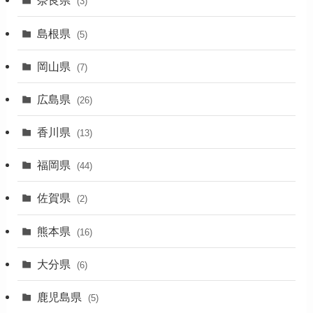
奈良県
(3)
(7)
島根県
(5)
(3)
岡山県
(7)
(1)
広島県
(26)
香川県
(13)
福岡県
(44)
佐賀県
(2)
熊本県
(16)
大分県
(6)
鹿児島県
(5)