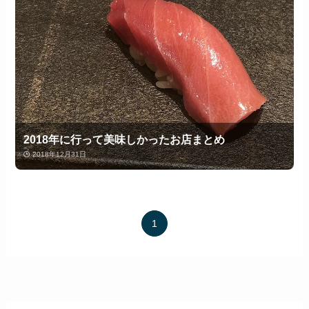
2018年に行って美味しかったお店まとめ
2018年12月31日
1