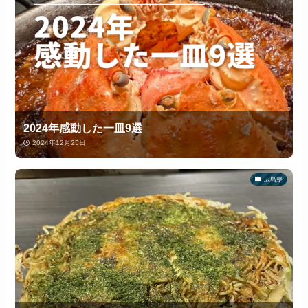
2024年感動した一皿9選
2024年12月25日
広島県