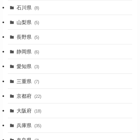
(31)
石川県
(8)
(19)
山梨県
(5)
(1)
長野県
(5)
(5)
静岡県
(6)
(1)
愛知県
(3)
(1)
三重県
(7)
(11)
京都府
(22)
(4)
大阪府
(4)
(18)
(17)
兵庫県
(35)
(4)