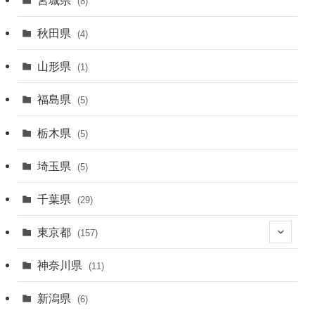
(8)
(1)
秋田県
(4)
(4)
山形県
(1)
(1)
福島県
(5)
(1)
栃木県
(5)
(2)
埼玉県
(5)
(1)
千葉県
(29)
(3)
東京都
(157)
(36)
神奈川県
(11)
(11)
新潟県
(6)