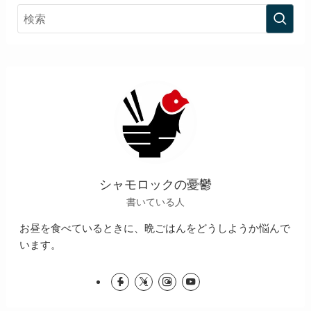
シャモロックの憂鬱
書いている人
お昼を食べているときに、晩ごはんをどうしようか悩んで
います。