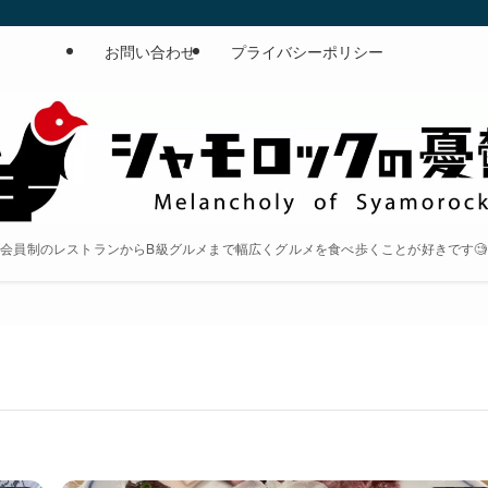
お問い合わせ
プライバシーポリシー
会員制のレストランからB級グルメまで幅広くグルメを食べ歩くことが好きです🧐