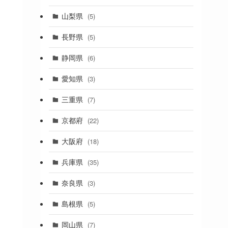
(19)
山梨県
(5)
(1)
長野県
(5)
(5)
静岡県
(6)
(1)
愛知県
(3)
(1)
三重県
(7)
(11)
京都府
(22)
(4)
大阪府
(18)
(4)
兵庫県
(35)
(17)
奈良県
(3)
(4)
(7)
島根県
(5)
(3)
岡山県
(7)