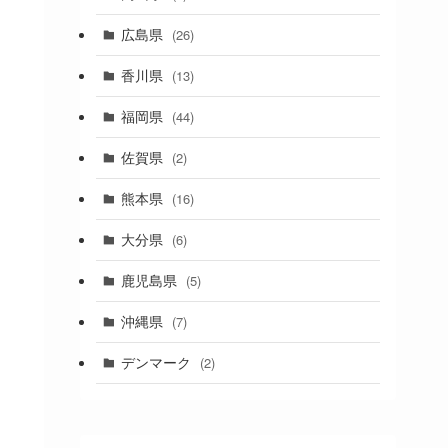
(1)
広島県
(26)
香川県
(13)
福岡県
(44)
佐賀県
(2)
熊本県
(16)
大分県
(6)
鹿児島県
(5)
沖縄県
(7)
デンマーク
(2)