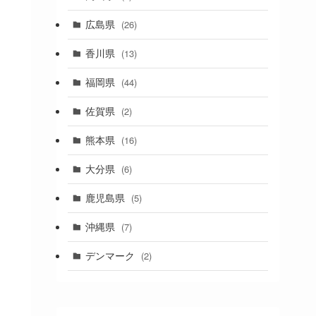
(1)
広島県
(26)
香川県
(13)
福岡県
(44)
佐賀県
(2)
熊本県
(16)
大分県
(6)
鹿児島県
(5)
沖縄県
(7)
デンマーク
(2)