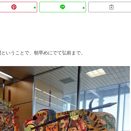
間ということで、朝早めにでて弘前まで。