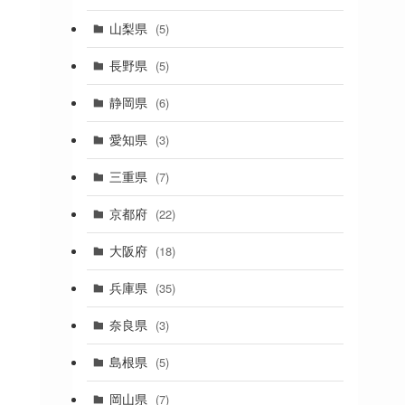
(19)
山梨県
(5)
(1)
長野県
(5)
(5)
静岡県
(6)
(1)
愛知県
(3)
(1)
三重県
(7)
(11)
京都府
(22)
(4)
大阪府
(18)
(4)
兵庫県
(35)
(17)
奈良県
(3)
(4)
(7)
島根県
(5)
(3)
岡山県
(7)