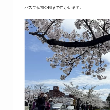
バスで弘前公園まで向かいます。