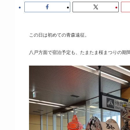
この日は初めての青森遠征。
八戸方面で宿泊予定も、たまたま桜まつりの期