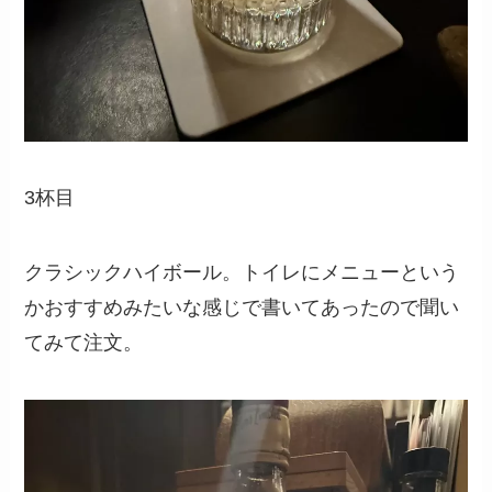
3杯目
クラシックハイボール。トイレにメニューという
かおすすめみたいな感じで書いてあったので聞い
てみて注文。