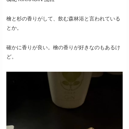
檜と杉の香りがして、飲む森林浴と言われている
とか。
確かに香りが良い。檜の香りが好きなのもあるけ
ど。