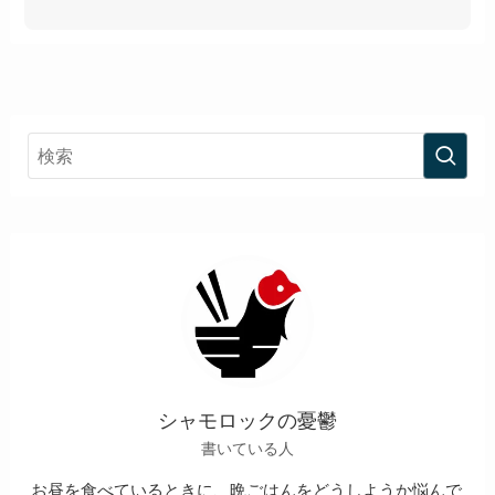
シャモロックの憂鬱
書いている人
お昼を食べているときに、晩ごはんをどうしようか悩んで