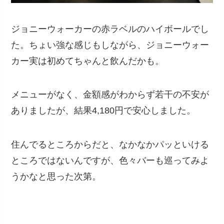
ジョニーウォーカーの赤ラベルのハイボールでし
た。ちょい強な感じもしながら、ジョニーウォー
カー実は初めてちゃんと飲んだかも。
メニューがなく、金額感がわからず若干の不安が
ありましたが、結果4,180円で安心しました。
住んでるところからだと、なかなかパッといける
ところではないんですが、色々バーも巡ってみよ
うかなと思った次第。