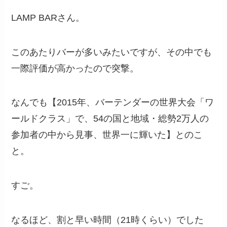
LAMP BARさん。
このあたりバーが多いみたいですが、その中でも
一際評価が高かったので突撃。
なんでも【2015年、バーテンダーの世界大会「ワ
ールドクラス」で、54の国と地域・総勢2万人の
参加者の中から見事、世界一に輝いた】とのこ
と。
すご。
なるほど、割と早い時間（21時くらい）でした