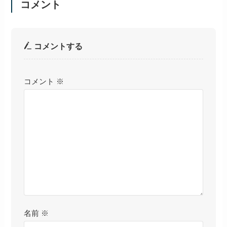
コメント
コメントする
コメント
※
名前
※