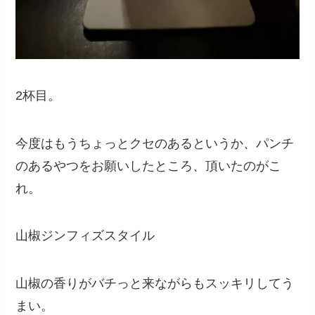
2杯目。
今度はもうちょっとクセのあるというか、パンチ
のあるやつをお願いしたところ、頂いたのがこ
れ。
山椒ジンフィズスタイル
山椒の香りがバチっと来ながらもスッキリしてう
まい。