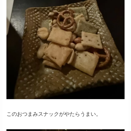
このおつまみスナックがやたらうまい。