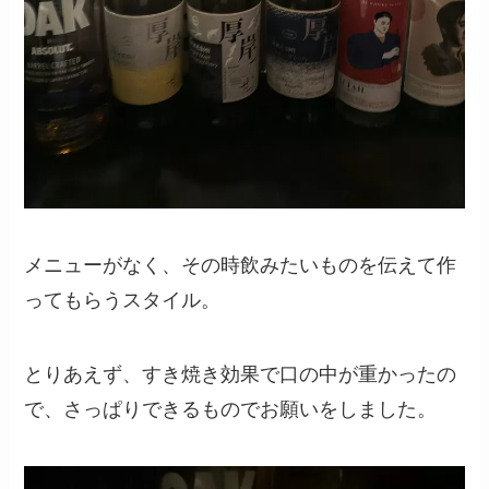
メニューがなく、その時飲みたいものを伝えて作
ってもらうスタイル。
とりあえず、すき焼き効果で口の中が重かったの
で、さっぱりできるものでお願いをしました。