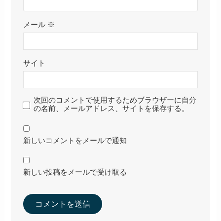
メール
※
サイト
次回のコメントで使用するためブラウザーに自分
の名前、メールアドレス、サイトを保存する。
新しいコメントをメールで通知
新しい投稿をメールで受け取る