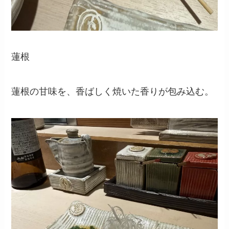
蓮根
蓮根の甘味を、香ばしく焼いた香りが包み込む。