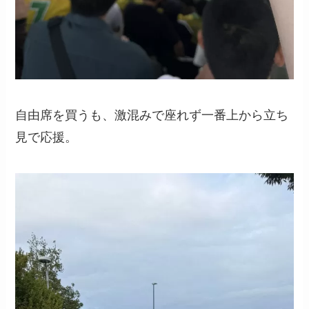
自由席を買うも、激混みで座れず一番上から立ち
見で応援。