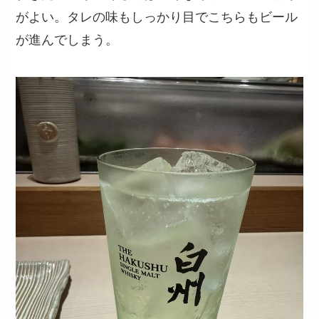
がよい。タレの味もしっかり目でこちらもビール
が進んでしまう。