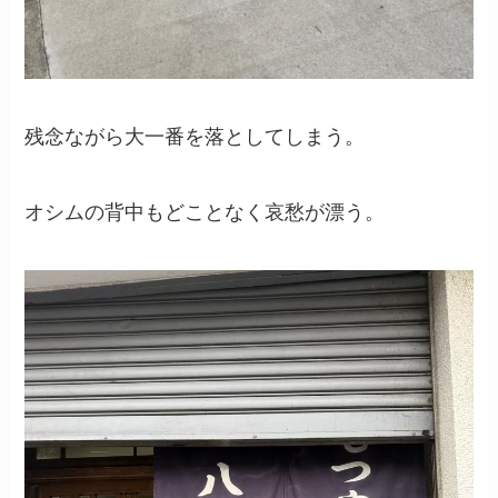
残念ながら大一番を落としてしまう。
オシムの背中もどことなく哀愁が漂う。