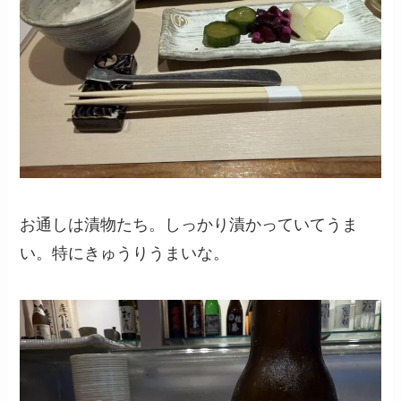
お通しは漬物たち。しっかり漬かっていてうま
い。特にきゅうりうまいな。