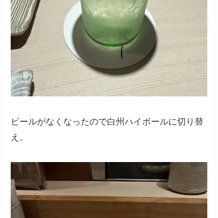
ビールがなくなったので白州ハイボールに切り替
え。