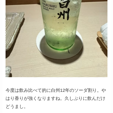
今度は飲み比べて的に白州12年のソーダ割り。や
はり香りが強くなりますね。久しぶりに飲んだけ
どうまし。