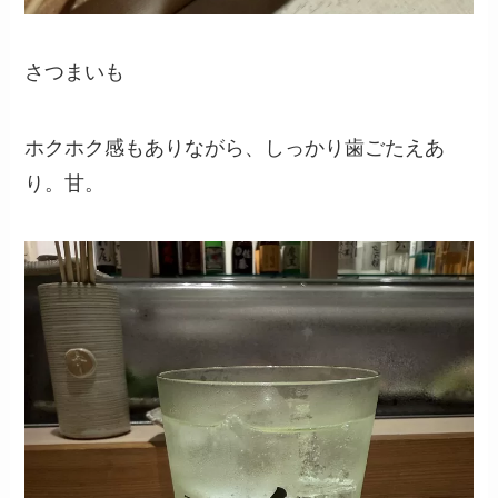
さつまいも
ホクホク感もありながら、しっかり歯ごたえあ
り。甘。