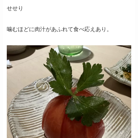
せせり
噛むほどに肉汁があふれて食べ応えあり。