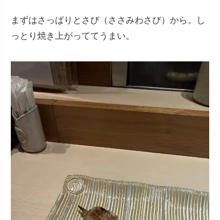
まずはさっぱりとさび（ささみわさび）から。し
っとり焼き上がっててうまい。