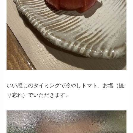
いい感じのタイミングで冷やしトマト。お塩（撮
り忘れ）でいただきます。