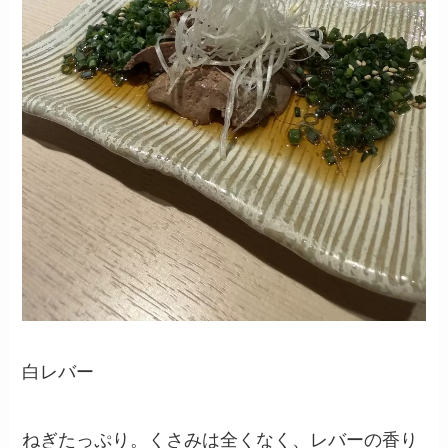
白レバー
ねぎたっぷり。くさみは全くなく、レバーの香り