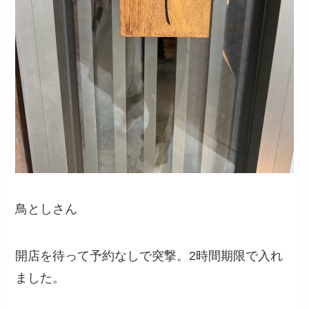
鳥としさん
開店を待って予約なしで突撃。2時間期限で入れ
ました。