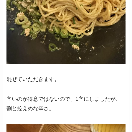
混ぜていただきます。
辛いのが得意ではないので、1辛にしましたが、
割と控えめな辛さ。