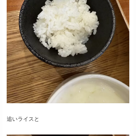
追いライスと