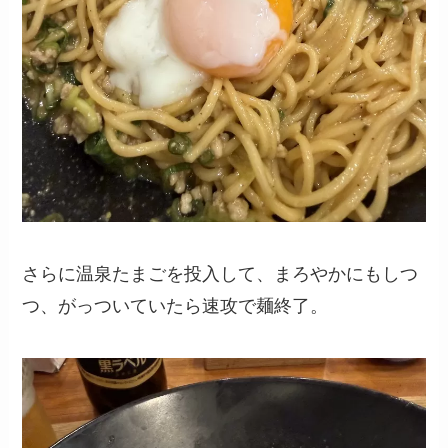
さらに温泉たまごを投入して、まろやかにもしつ
つ、がっついていたら速攻で麺終了。