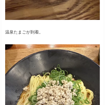
温泉たまごが到着。