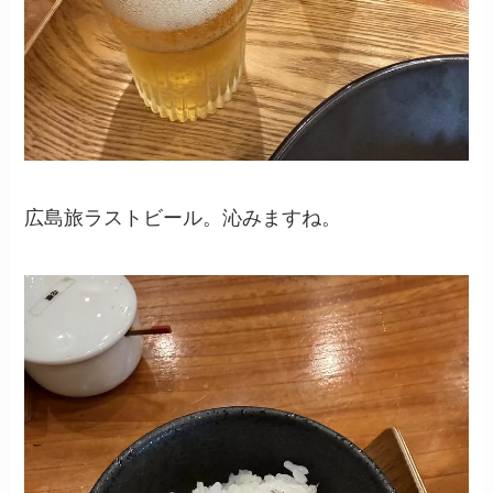
広島旅ラストビール。沁みますね。