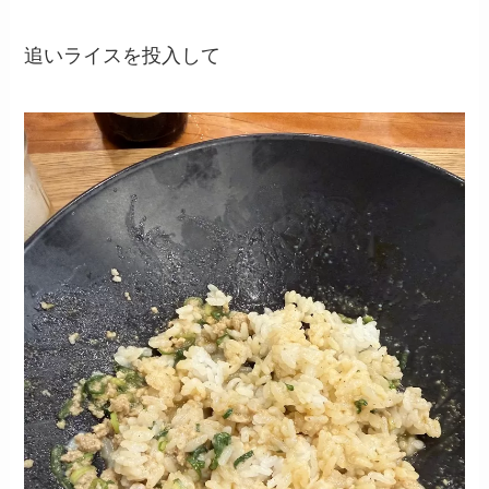
追いライスを投入して