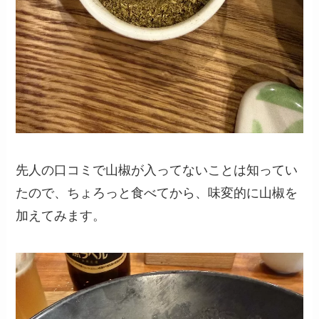
先人の口コミで山椒が入ってないことは知ってい
たので、ちょろっと食べてから、味変的に山椒を
加えてみます。