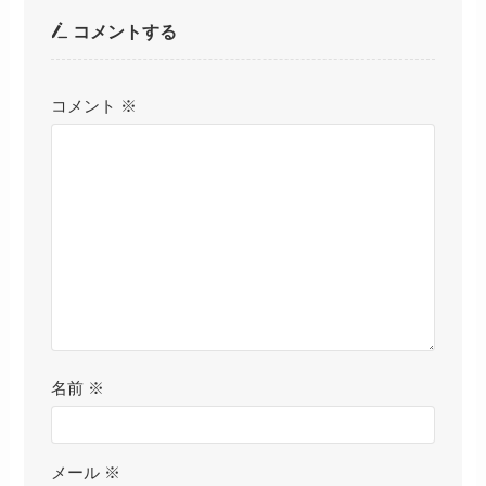
コメントする
コメント
※
名前
※
メール
※