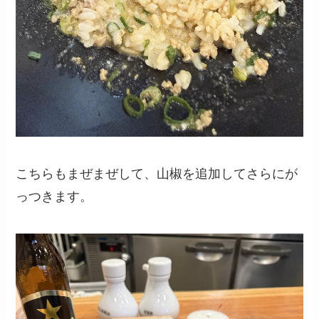
こちらもまぜまぜして、山椒を追加してさらにが
っつきます。