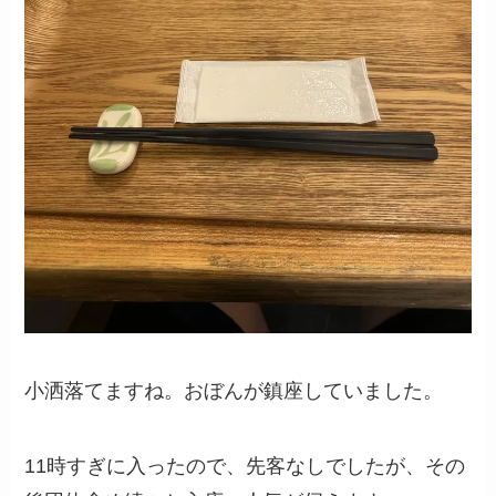
小洒落てますね。おぼんが鎮座していました。
11時すぎに入ったので、先客なしでしたが、その