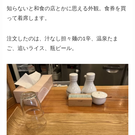
知らないと和食の店とかに思える外観。食券を買
って着席します。
注文したのは、汁なし担々麺の1辛、温泉たま
ご、追いライス、瓶ビール。