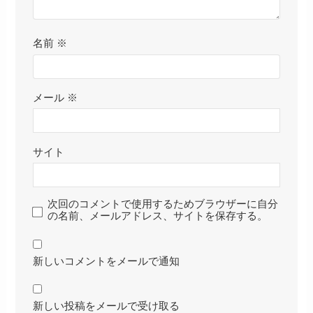
名前
※
メール
※
サイト
次回のコメントで使用するためブラウザーに自分
の名前、メールアドレス、サイトを保存する。
新しいコメントをメールで通知
新しい投稿をメールで受け取る