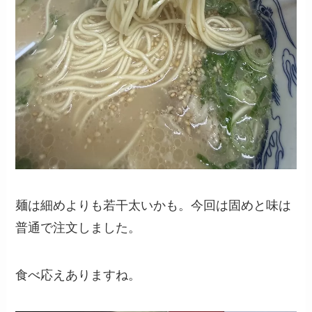
麺は細めよりも若干太いかも。今回は固めと味は
普通で注文しました。
食べ応えありますね。