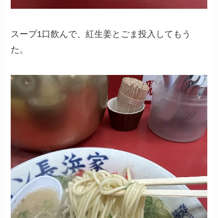
スープ1口飲んで、紅生姜とごま投入してもう
た。