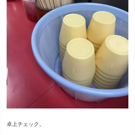
卓上チェック。