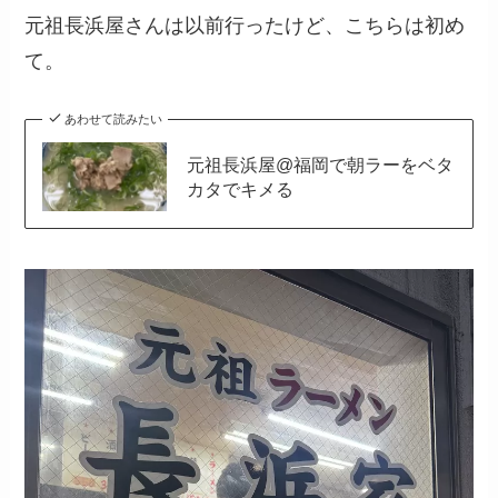
元祖長浜屋さんは以前行ったけど、こちらは初め
て。
あわせて読みたい
元祖長浜屋@福岡で朝ラーをベタ
カタでキメる