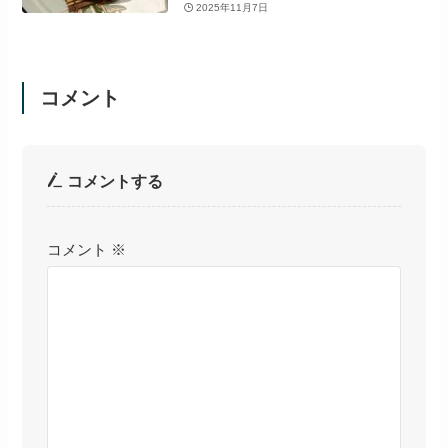
2025年11月7日
コメント
コメントする
コメント
※