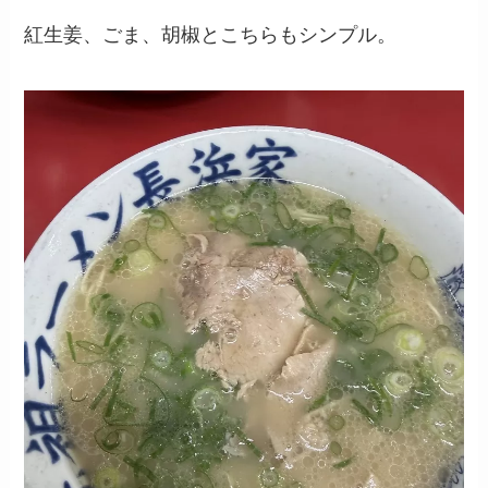
紅生姜、ごま、胡椒とこちらもシンプル。