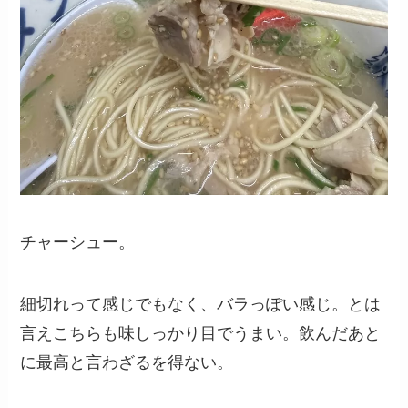
チャーシュー。
細切れって感じでもなく、バラっぽい感じ。とは
言えこちらも味しっかり目でうまい。飲んだあと
に最高と言わざるを得ない。