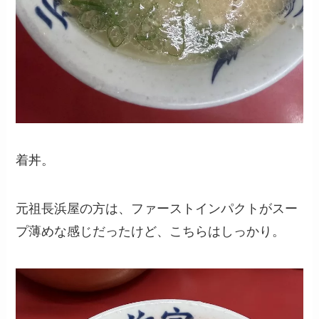
着丼。
元祖長浜屋の方は、ファーストインパクトがスー
プ薄めな感じだったけど、こちらはしっかり。