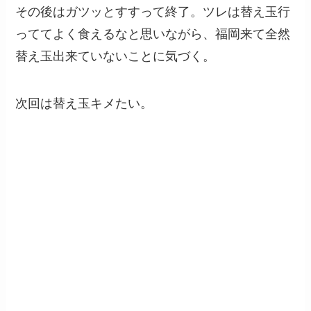
その後はガツッとすすって終了。ツレは替え玉行
っててよく食えるなと思いながら、福岡来て全然
替え玉出来ていないことに気づく。
次回は替え玉キメたい。