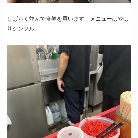
しばらく並んで食券を買います。メニューはやは
りシンプル。