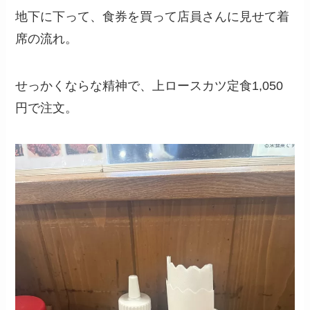
地下に下って、食券を買って店員さんに見せて着
席の流れ。
せっかくならな精神で、上ロースカツ定食1,050
円で注文。