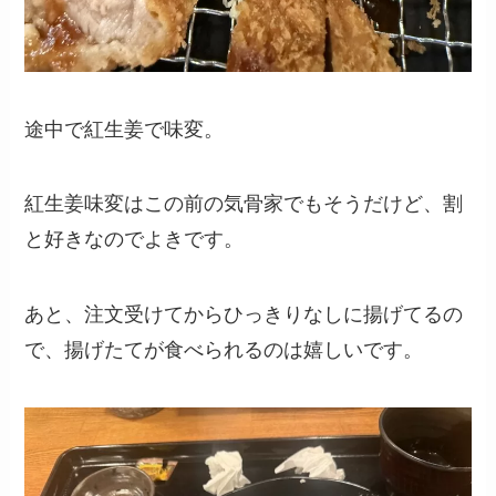
途中で紅生姜で味変。
紅生姜味変はこの前の気骨家でもそうだけど、割
と好きなのでよきです。
あと、注文受けてからひっきりなしに揚げてるの
で、揚げたてが食べられるのは嬉しいです。