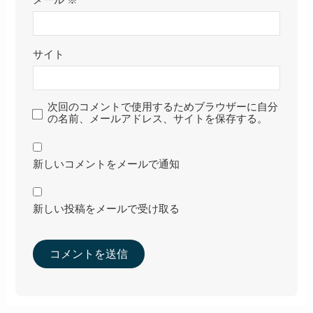
メール
※
サイト
次回のコメントで使用するためブラウザーに自分
の名前、メールアドレス、サイトを保存する。
新しいコメントをメールで通知
新しい投稿をメールで受け取る