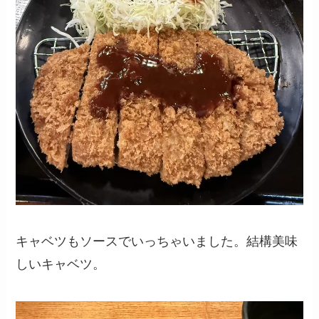
キャベツもソースでいっちゃいました。結構美味
しいキャベツ。