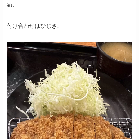
め。
付け合わせはひじき。