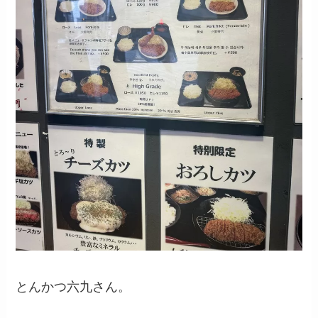
とんかつ六九さん。