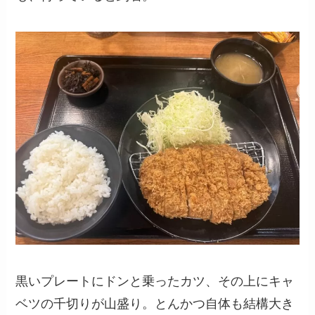
黒いプレートにドンと乗ったカツ、その上にキャ
ベツの千切りが山盛り。とんかつ自体も結構大き