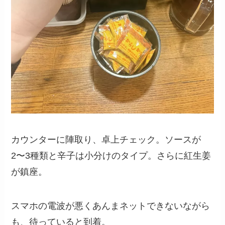
カウンターに陣取り、卓上チェック。ソースが
2〜3種類と辛子は小分けのタイプ。さらに紅生姜
が鎮座。
スマホの電波が悪くあんまネットできないながら
も、待っていると到着。