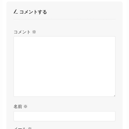
コメントする
コメント
※
名前
※