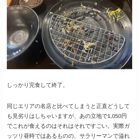
しっかり完食して終了。
同じエリアの名店と比べてしまうと正直どうして
も見劣りはしちゃいますが、あの立地で1,050円
でこれが食えるのはそれはそれですごい。実際ガ
ッツリ昼時ではあるものの、サラリーマンで溢れ