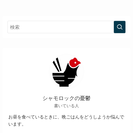
シャモロックの憂鬱
書いている人
お昼を食べているときに、晩ごはんをどうしようか悩んで
います。