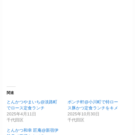
関連
とんかつやまいち@淡路町
ポンチ軒@小川町で特ロー
でロース定食ランチ
ス豚かつ定食ランチをキメ
2025年4月11日
2025年10月30日
千代田区
千代田区
とんかつ和幸 匠庵@新宿伊