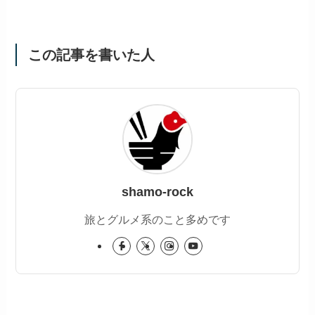
この記事を書いた人
shamo-rock
旅とグルメ系のこと多めです