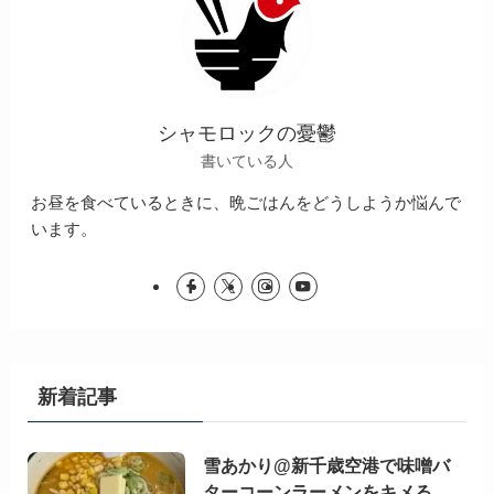
シャモロックの憂鬱
書いている人
お昼を食べているときに、晩ごはんをどうしようか悩んで
います。
新着記事
雪あかり@新千歳空港で味噌バ
ターコーンラーメンをキメる