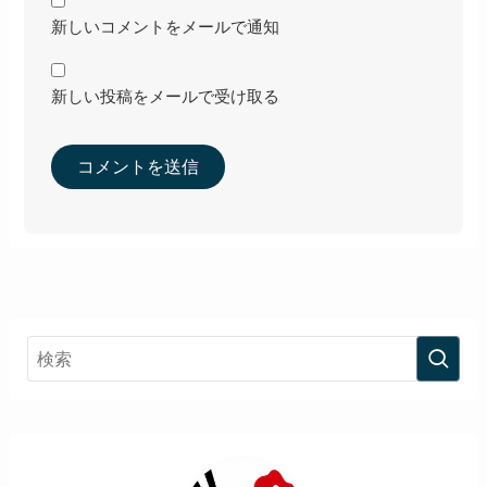
新しいコメントをメールで通知
新しい投稿をメールで受け取る