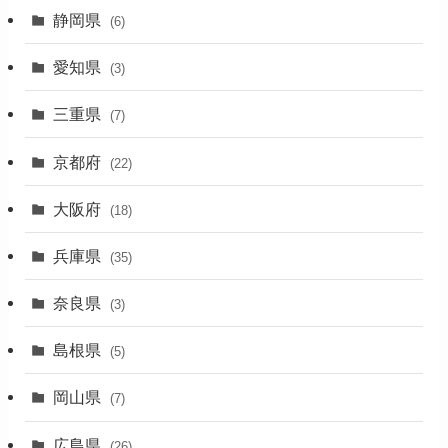
静岡県
(6)
(1)
愛知県
(3)
(1)
三重県
(7)
(11)
京都府
(22)
(4)
大阪府
(4)
(18)
(17)
兵庫県
(35)
(4)
奈良県
(3)
(7)
島根県
(5)
(3)
岡山県
(7)
(1)
広島県
(26)