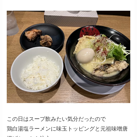
この日はスープ飲みたい気分だったので
鶏白湯塩ラーメンに味玉トッピングと元祖味噌唐