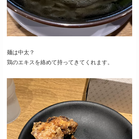
麺は中太？
鶏のエキスを絡めて持ってきてくれます。