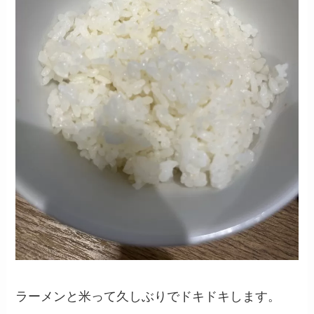
ラーメンと米って久しぶりでドキドキします。