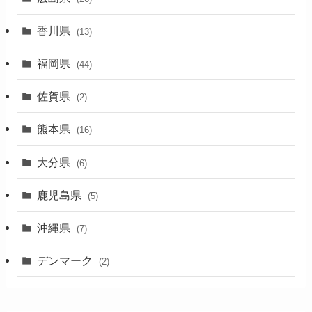
香川県
(13)
福岡県
(44)
佐賀県
(2)
熊本県
(16)
大分県
(6)
鹿児島県
(5)
沖縄県
(7)
デンマーク
(2)