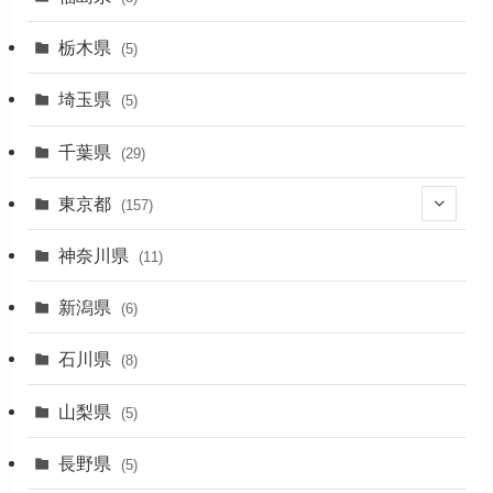
(1)
栃木県
(5)
(2)
埼玉県
(5)
(1)
千葉県
(29)
(3)
東京都
(157)
(36)
神奈川県
(11)
(11)
新潟県
(6)
(31)
石川県
(8)
(19)
山梨県
(5)
(1)
長野県
(5)
(5)