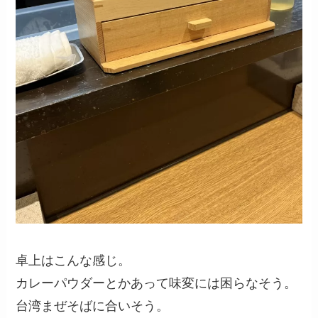
卓上はこんな感じ。
カレーパウダーとかあって味変には困らなそう。
台湾まぜそばに合いそう。