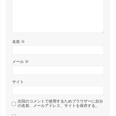
名前
※
メール
※
サイト
次回のコメントで使用するためブラウザーに自分
の名前、メールアドレス、サイトを保存する。