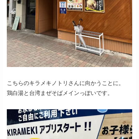
こちらのキラメキノトリさんに向かうことに。
鶏白湯と台湾まぜそばメインっぽいです。