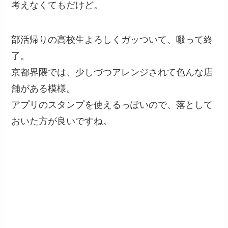
考えなくてもだけど。
部活帰りの高校生よろしくガッついて、啜って終
了。
京都界隈では、少しづつアレンジされて色んな店
舗がある模様。
アプリのスタンプを使えるっぽいので、落として
おいた方が良いですね。