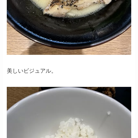
美しいビジュアル。