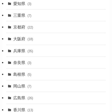
愛知県
(3)
(1)
三重県
(7)
(11)
京都府
(22)
(4)
大阪府
(4)
(18)
(17)
兵庫県
(35)
(4)
奈良県
(3)
(7)
島根県
(5)
(3)
岡山県
(7)
(1)
広島県
(26)
香川県
(13)