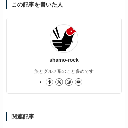
この記事を書いた人
shamo-rock
旅とグルメ系のこと多めです
関連記事