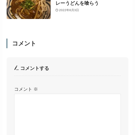
レーうどんを喰らう
2022年6月3日
コメント
コメントする
コメント
※