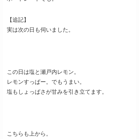
【追記】
実は次の日も伺いました。
この日は塩と瀬戸内レモン。
レモンすっぱー。でもうまい。
塩もしょっぱさが甘みを引き立てます。
こちらも上から。