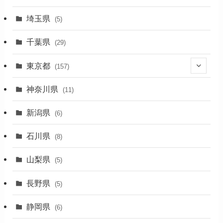
(2)
埼玉県
(5)
(1)
千葉県
(29)
(3)
東京都
(157)
(36)
神奈川県
(11)
(11)
新潟県
(6)
(31)
石川県
(8)
(19)
山梨県
(5)
(1)
長野県
(5)
(5)
静岡県
(6)
(1)