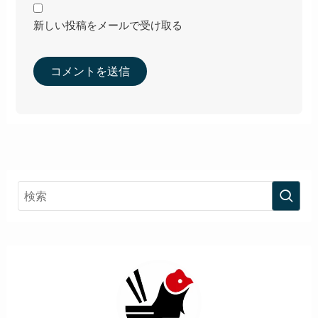
新しい投稿をメールで受け取る