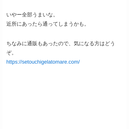
いやー全部うまいな。
近所にあったら通ってしまうかも。
ちなみに通販もあったので、気になる方はどう
ぞ。
https://setouchigelatomare.com/