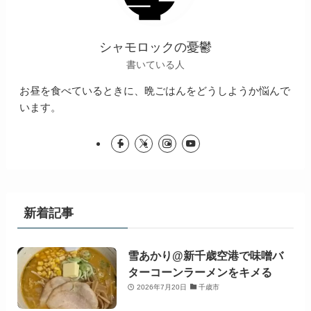
シャモロックの憂鬱
書いている人
お昼を食べているときに、晩ごはんをどうしようか悩んで
います。
新着記事
雪あかり@新千歳空港で味噌バ
ターコーンラーメンをキメる
2026年7月20日
千歳市