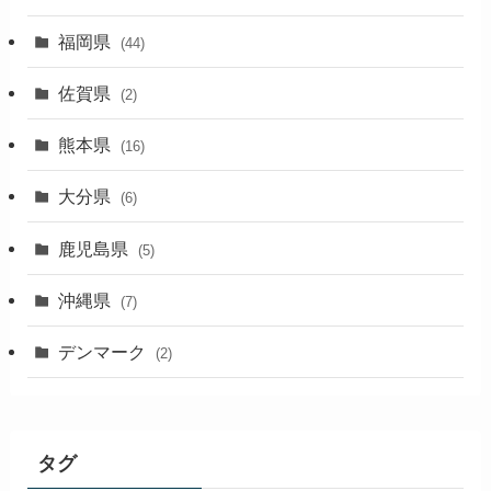
福岡県
(44)
佐賀県
(2)
熊本県
(16)
大分県
(6)
鹿児島県
(5)
沖縄県
(7)
デンマーク
(2)
タグ