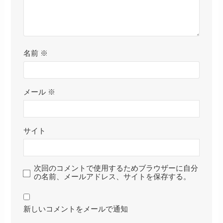
名前
※
メール
※
サイト
次回のコメントで使用するためブラウザーに自分
の名前、メールアドレス、サイトを保存する。
新しいコメントをメールで通知