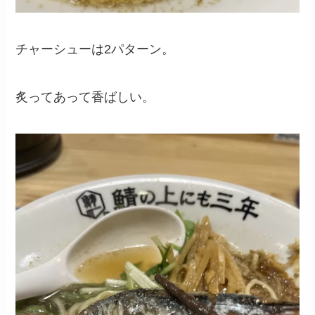
チャーシューは2パターン。
炙ってあって香ばしい。