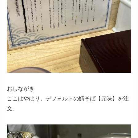
おしながき
ここはやはり、デフォルトの鯖そば【元味】を注
文。