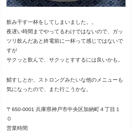
飲み干す一杯をしてしまいました。。
夜遅い時間までやってるわけではないので、ガッ
ツリ飲んだあと終電前に一杯って感じではないで
すが
サクッと飲んで、サクッとすするには良いかも。
鯖すしとか、ストロングみたいな他のメニューも
気になったので、また行こうかな。
〒650-0001 兵庫県神戸市中央区加納町４丁目１
０
営業時間