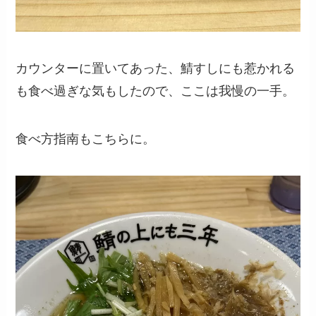
カウンターに置いてあった、鯖すしにも惹かれる
も食べ過ぎな気もしたので、ここは我慢の一手。
食べ方指南もこちらに。