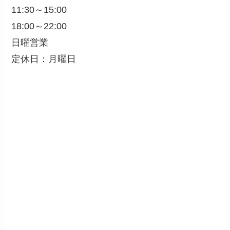
11:30～15:00
18:00～22:00
日曜営業
定休日：月曜日