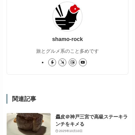
shamo-rock
旅とグルメ系のこと多めです
関連記事
麤皮＠神戸三宮で高級ステーキラ
ンチをキメる
2025年10月10日