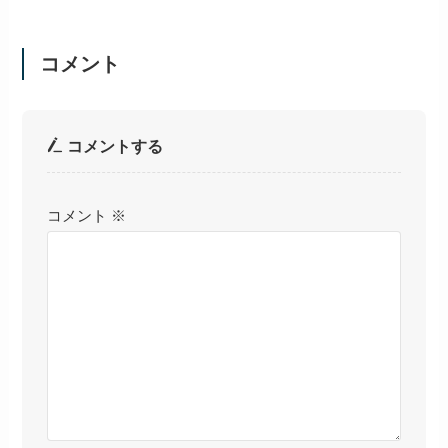
コメント
コメントする
コメント
※