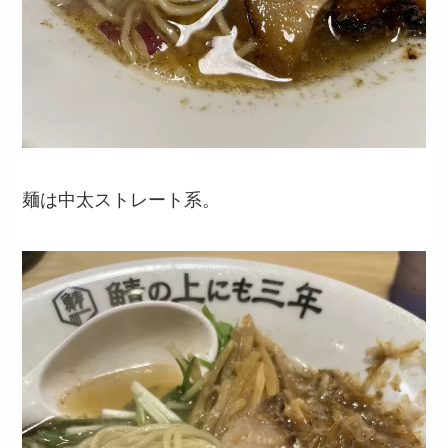
麺は中太ストレート系。