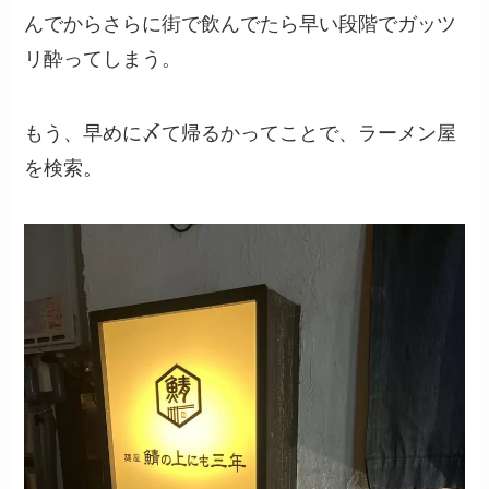
んでからさらに街で飲んでたら早い段階でガッツ
リ酔ってしまう。
もう、早めに〆て帰るかってことで、ラーメン屋
を検索。