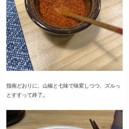
指南どおりに、山椒と七味で味変しつつ、ズルっ
とすすって終了。