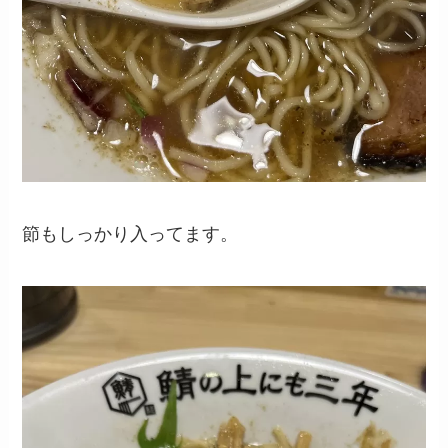
節もしっかり入ってます。