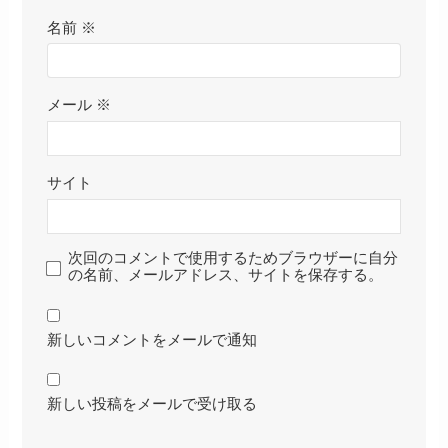
名前
※
メール
※
サイト
次回のコメントで使用するためブラウザーに自分
の名前、メールアドレス、サイトを保存する。
新しいコメントをメールで通知
新しい投稿をメールで受け取る