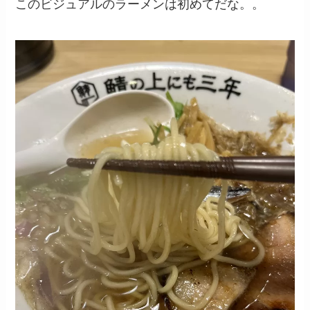
このビジュアルのラーメンは初めてだな。。