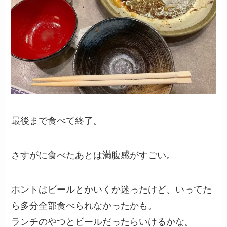
最後まで食べて終了。
さすがに食べたあとは満腹感がすごい。
ホントはビールとかいくか迷ったけど、いってた
ら多分全部食べられなかったかも。
ランチのやつとビールだったらいけるかな。