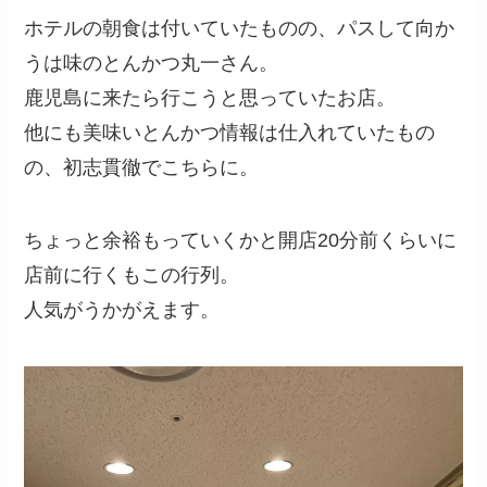
ホテルの朝食は付いていたものの、パスして向か
うは味のとんかつ丸一さん。
鹿児島に来たら行こうと思っていたお店。
他にも美味いとんかつ情報は仕入れていたもの
の、初志貫徹でこちらに。
ちょっと余裕もっていくかと開店20分前くらいに
店前に行くもこの行列。
人気がうかがえます。