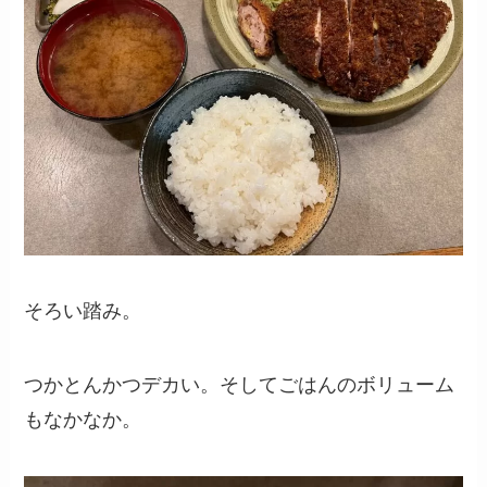
そろい踏み。
つかとんかつデカい。そしてごはんのボリューム
もなかなか。