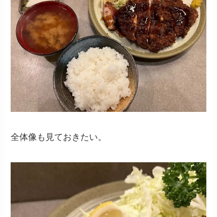
全体像も見ておきたい。