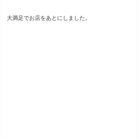
大満足でお店をあとにしました。