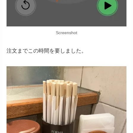
Screenshot
注文までこの時間を要しました。