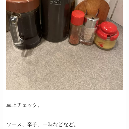
卓上チェック。
ソース、辛子、一味などなど。