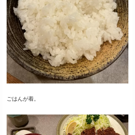
ごはんが着。