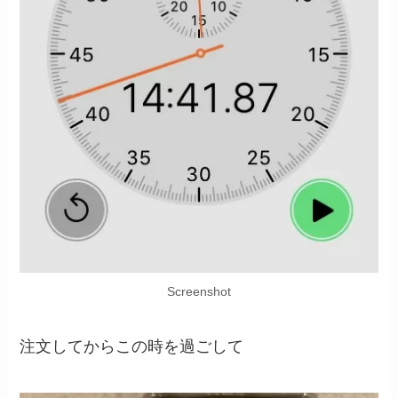
Screenshot
注文してからこの時を過ごして