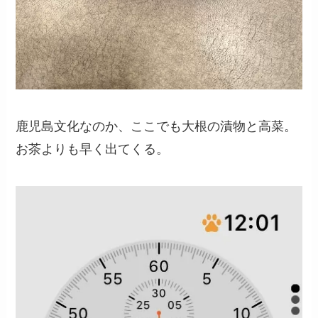
鹿児島文化なのか、ここでも大根の漬物と高菜。
お茶よりも早く出てくる。