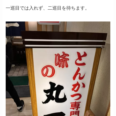
一巡目では入れず、二巡目を待ちます。