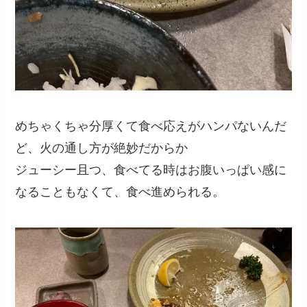
めちゃくちゃ分厚くて食べ応えがハンパないんだ
ど、火の通し方が絶妙だからか
ジューシー且つ、食べてる時はお腹いっぱい感に
なることもなくて、食べ進められる。