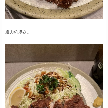
迫力の厚さ。