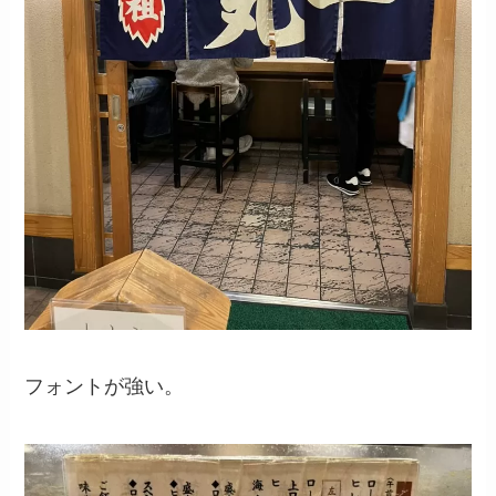
フォントが強い。