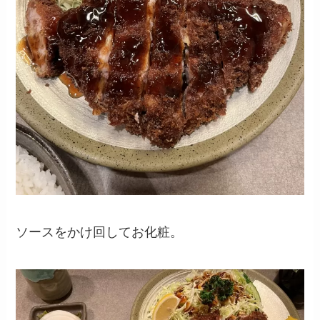
ソースをかけ回してお化粧。