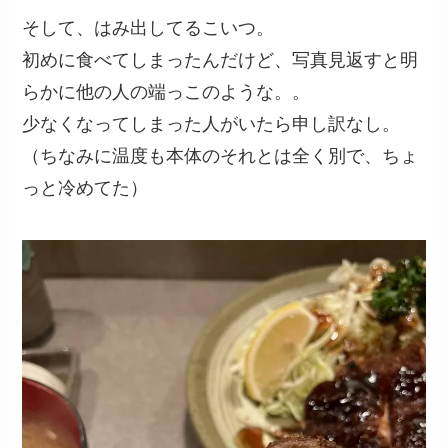
そして、はみ出してるこいつ。
初めに食べてしまったんだけど、写真見返すと明
らかに他の人の端っこのような。。
少なくなってしまった人がいたら申し訳なし。
（ちなみに温度も本体のそれとは全く別で、ちょ
っと冷めてた）