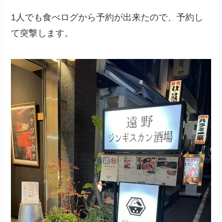
1人でも食べログから予約が出来たので、予約し
て突撃します。