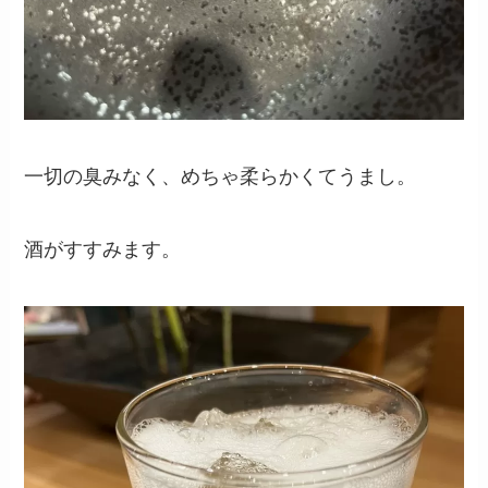
一切の臭みなく、めちゃ柔らかくてうまし。
酒がすすみます。