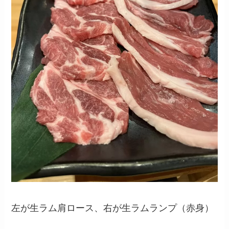
左が生ラム肩ロース、右が生ラムランプ（赤身）