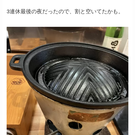
3連休最後の夜だったので、割と空いてたかも。