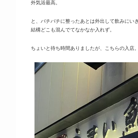
外気浴最高。
と、バチバチに整ったあとは外出して飲みにい
結構どこも混んでてなかなか入れず。
ちょいと待ち時間ありましたが、こちらの入店