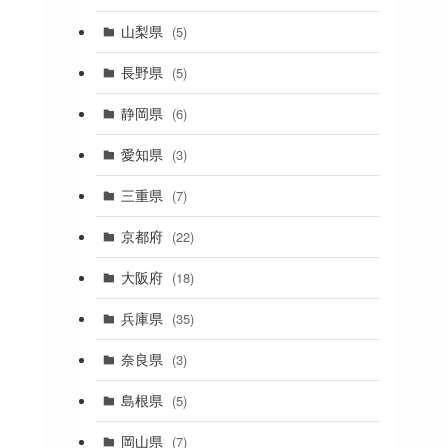
(19)
山梨県
(5)
(1)
長野県
(5)
(5)
静岡県
(6)
(1)
愛知県
(3)
(1)
三重県
(7)
(11)
京都府
(22)
(4)
大阪府
(18)
(4)
兵庫県
(35)
(17)
奈良県
(3)
(4)
(7)
島根県
(5)
(3)
岡山県
(7)