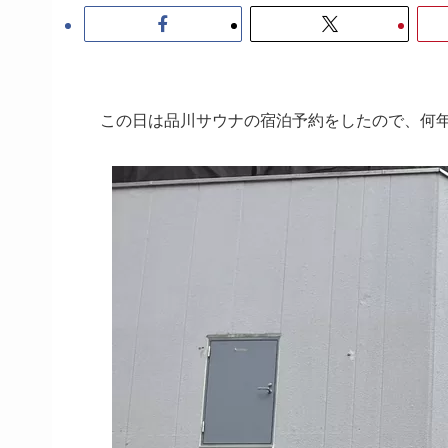
この日は品川サウナの宿泊予約をしたので、何