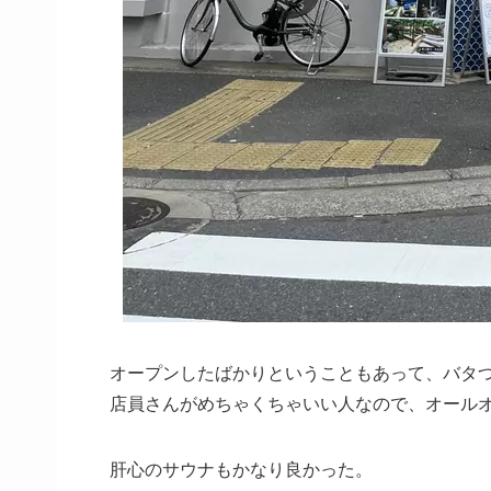
オープンしたばかりということもあって、バタ
店員さんがめちゃくちゃいい人なので、オール
肝心のサウナもかなり良かった。