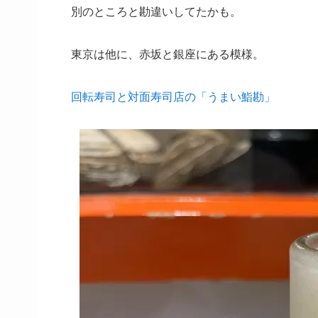
別のところと勘違いしてたかも。
東京は他に、赤坂と銀座にある模様。
回転寿司と対面寿司店の「うまい鮨勘」