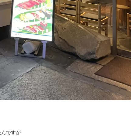
たんですが