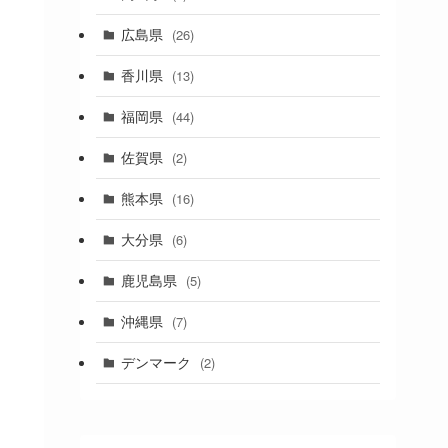
(1)
広島県
(26)
香川県
(13)
福岡県
(44)
佐賀県
(2)
熊本県
(16)
大分県
(6)
鹿児島県
(5)
沖縄県
(7)
デンマーク
(2)