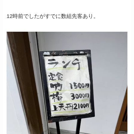
12時前でしたがすでに数組先客あり。