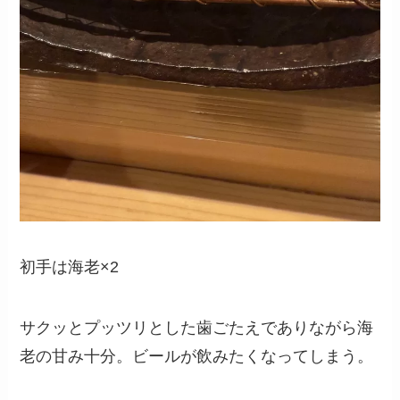
初手は海老×2
サクッとプッツリとした歯ごたえでありながら海
老の甘み十分。ビールが飲みたくなってしまう。