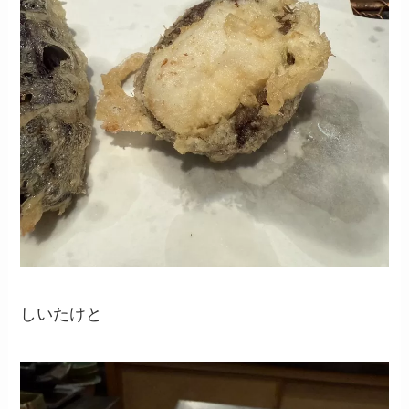
しいたけと