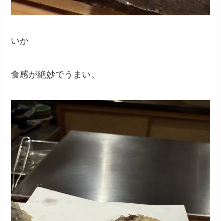
いか
食感が絶妙でうまい。