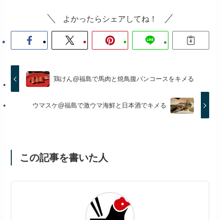
よかったらシェアしてね！
鶏けん@福島で馬肉と焼鳥腹パンコースをキメる
ウマスケ@福島で激ウマ海鮮と日本酒でキメる
この記事を書いた人