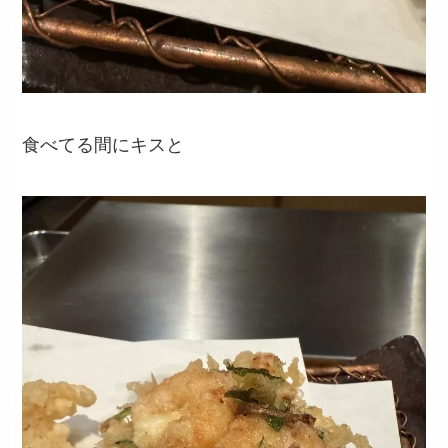
食べてる間にキスと