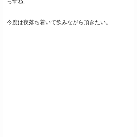
っすね。
今度は夜落ち着いて飲みながら頂きたい。