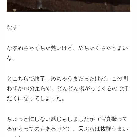
なす
なすめちゃくちゃ熱いけど、めちゃくちゃうまい
な。
とこちらで終了。めちゃうまだったけど、この間
わずか10分足らず。どんどん揚がってくるので汗
だくになってしまった。
ちょっと忙しない感じもしましたが（写真撮って
るからってのもあるけど）、天ぷらは抜群うまい