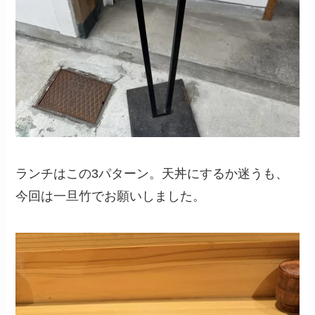
ランチはこの3パターン。天丼にするか迷うも、
今回は一旦竹でお願いしました。