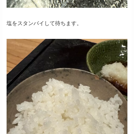
塩をスタンバイして待ちます。