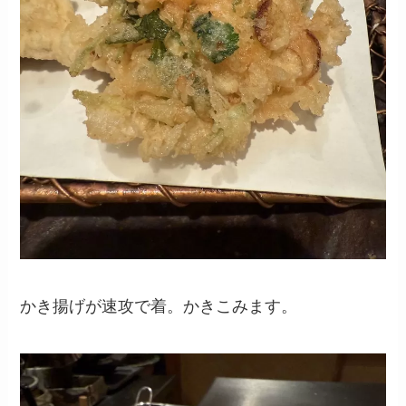
かき揚げが速攻で着。かきこみます。