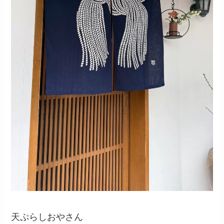
天ぷらしおやさん