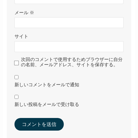
メール
※
サイト
次回のコメントで使用するためブラウザーに自分
の名前、メールアドレス、サイトを保存する。
新しいコメントをメールで通知
新しい投稿をメールで受け取る