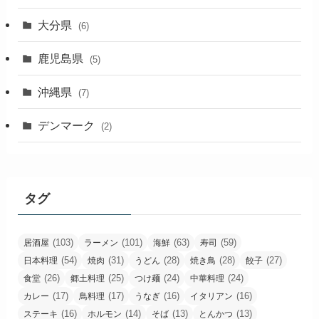
大分県
(6)
鹿児島県
(5)
沖縄県
(7)
デンマーク
(2)
タグ
(103)
(101)
(63)
(59)
居酒屋
ラーメン
海鮮
寿司
(54)
(31)
(28)
(28)
(27)
日本料理
焼肉
うどん
焼き鳥
餃子
(26)
(25)
(24)
(24)
食堂
郷土料理
つけ麺
中華料理
(17)
(17)
(16)
(16)
カレー
鳥料理
うなぎ
イタリアン
(16)
(14)
(13)
(13)
ステーキ
ホルモン
そば
とんかつ