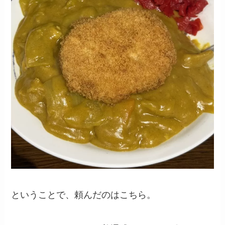
ということで、頼んだのはこちら。