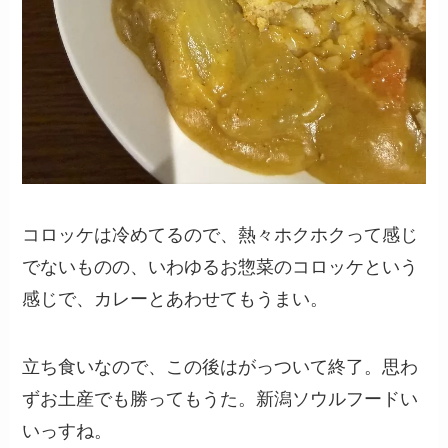
コロッケは冷めてるので、熱々ホクホクって感じ
でないものの、いわゆるお惣菜のコロッケという
感じで、カレーとあわせてもうまい。
立ち食いなので、この後はがっついて終了。思わ
ずお土産でも勝ってもうた。新潟ソウルフードい
いっすね。