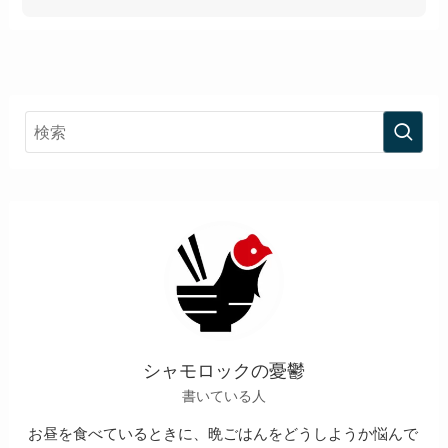
シャモロックの憂鬱
書いている人
お昼を食べているときに、晩ごはんをどうしようか悩んで