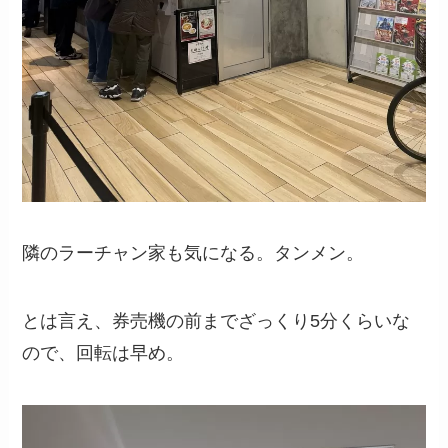
隣のラーチャン家も気になる。タンメン。
とは言え、券売機の前までざっくり5分くらいな
ので、回転は早め。