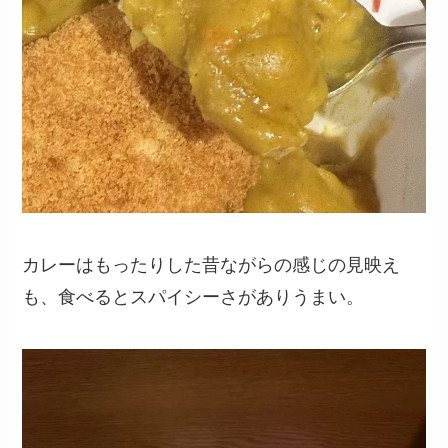
カレーはもったりした昔ながらの感じの見映え
も、食べるとスパイシーさがありうまい。