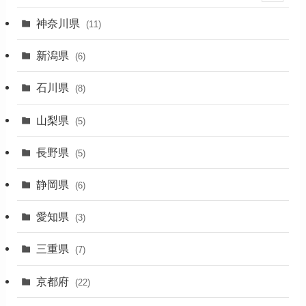
(36)
神奈川県
(11)
(11)
新潟県
(6)
(31)
石川県
(8)
(19)
山梨県
(5)
(1)
長野県
(5)
(5)
静岡県
(6)
(1)
愛知県
(3)
(1)
三重県
(7)
(11)
京都府
(22)
(4)