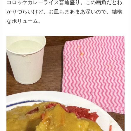
コロッケカレーライス普通盛り。この画角だとわ
かりづらいけど、お皿もまあまあ深いので、結構
なボリューム。