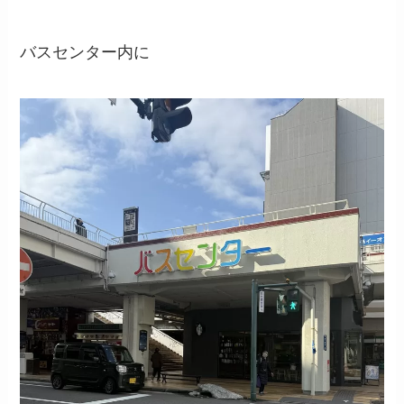
バスセンター内に