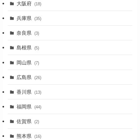
大阪府
(4)
(18)
(17)
兵庫県
(35)
(4)
奈良県
(3)
(7)
島根県
(5)
(3)
岡山県
(7)
(1)
広島県
(26)
香川県
(13)
福岡県
(44)
佐賀県
(2)
熊本県
(16)