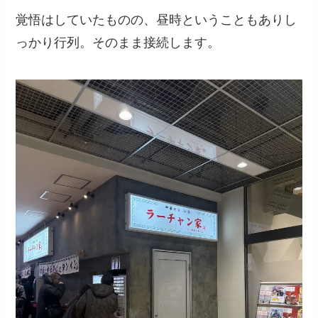
覚悟はしていたものの、昼時ということもありし
っかり行列。そのまま接続します。