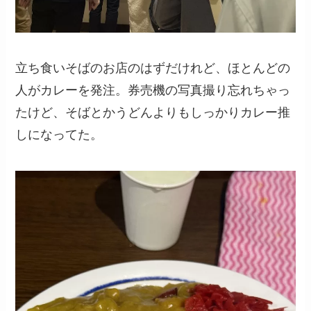
立ち食いそばのお店のはずだけれど、ほとんどの
人がカレーを発注。券売機の写真撮り忘れちゃっ
たけど、そばとかうどんよりもしっかりカレー推
しになってた。