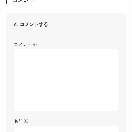
コメントする
コメント
※
名前
※