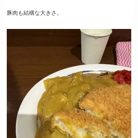
豚肉も結構な大きさ。