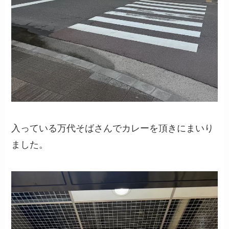
入っている万代そばさんでカレーを頂きにまいり
ました。