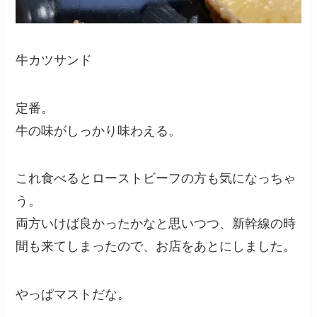
牛カツサンド
定番。
牛の味がしっかり味わえる。
これ食べるとローストビーフの方も気になっちゃ
う。
両方いけば良かったかなと思いつつ、新幹線の時
間も来てしまったので、お店をあとにしました。
やっぱマストだな。