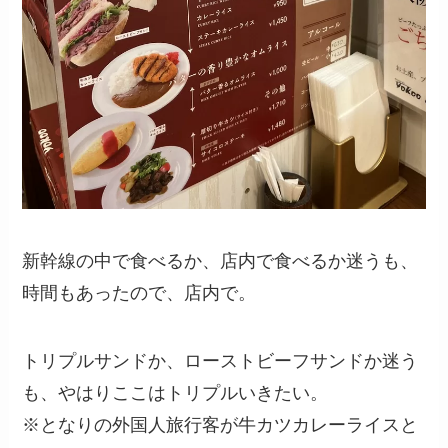
新幹線の中で食べるか、店内で食べるか迷うも、
時間もあったので、店内で。
トリプルサンドか、ローストビーフサンドか迷う
も、やはりここはトリプルいきたい。
※となりの外国人旅行客が牛カツカレーライスと