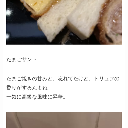
たまごサンド
たまご焼きの甘みと、忘れてたけど、トリュフの
香りがするんよね。
一気に高級な風味に昇華。