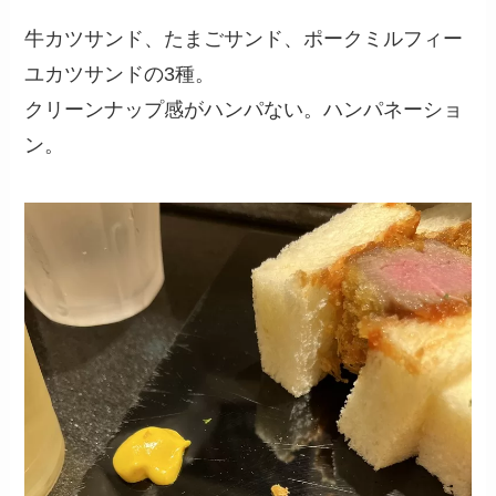
牛カツサンド、たまごサンド、ポークミルフィー
ユカツサンドの3種。
クリーンナップ感がハンパない。ハンパネーショ
ン。