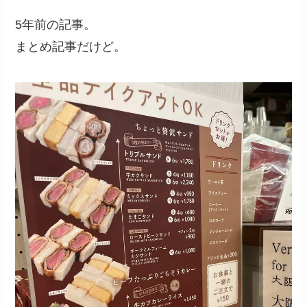
5年前の記事。
まとめ記事だけど。