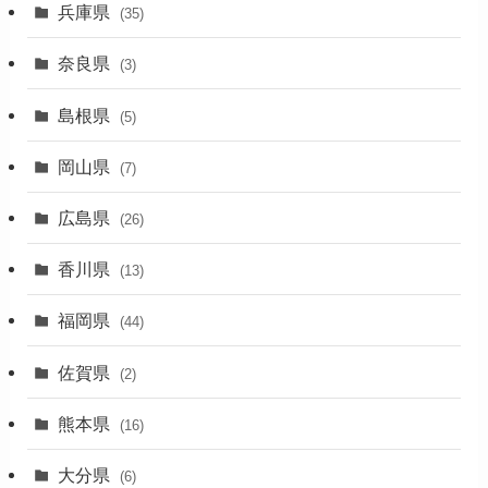
(17)
兵庫県
(35)
(4)
奈良県
(3)
(7)
島根県
(5)
(3)
岡山県
(7)
(1)
広島県
(26)
香川県
(13)
福岡県
(44)
佐賀県
(2)
熊本県
(16)
大分県
(6)