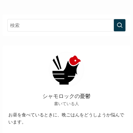
シャモロックの憂鬱
書いている人
お昼を食べているときに、晩ごはんをどうしようか悩んで
います。