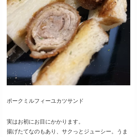
ポークミルフィーユカツサンド
実はお初にお目にかかります。
揚げたてなのもあり、サクっとジューシー。うま