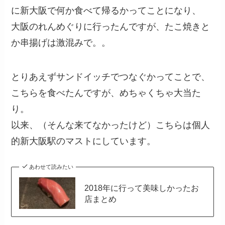
に新大阪で何か食べて帰るかってことになり、
大阪のれんめぐりに行ったんですが、たこ焼きと
か串揚げは激混みで。。
とりあえずサンドイッチでつなぐかってことで、
こちらを食べたんですが、めちゃくちゃ大当た
り。
以来、（そんな来てなかったけど）こちらは個人
的新大阪駅のマストにしています。
あわせて読みたい
2018年に行って美味しかったお
店まとめ