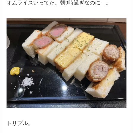
オムライスいってた。朝9時過ぎなのに。。
トリプル。