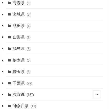
(27)
青森県
(9)
(2)
宮城県
(8)
(1)
秋田県
(4)
(4)
山形県
(1)
(1)
福島県
(5)
(1)
栃木県
(5)
(2)
埼玉県
(5)
(1)
千葉県
(29)
(3)
東京都
(157)
(36)
神奈川県
(11)