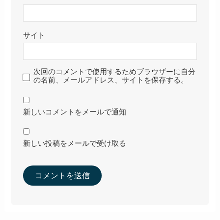
サイト
次回のコメントで使用するためブラウザーに自分
の名前、メールアドレス、サイトを保存する。
新しいコメントをメールで通知
新しい投稿をメールで受け取る