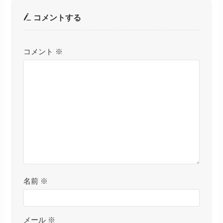
コメントする
コメント
※
名前
※
メール
※