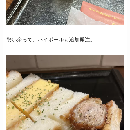
勢い余って、ハイボールも追加発注。