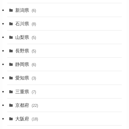
(11)
新潟県
(6)
(31)
石川県
(8)
(19)
山梨県
(5)
(1)
長野県
(5)
(5)
静岡県
(6)
(1)
愛知県
(3)
(1)
三重県
(7)
(11)
京都府
(22)
(4)
大阪府
(4)
(18)