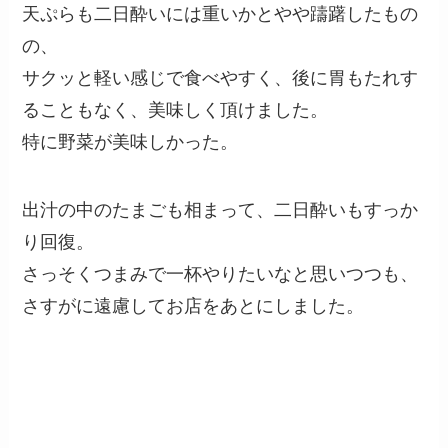
天ぷらも二日酔いには重いかとやや躊躇したもの
の、
サクッと軽い感じで食べやすく、後に胃もたれす
ることもなく、美味しく頂けました。
特に野菜が美味しかった。
出汁の中のたまごも相まって、二日酔いもすっか
り回復。
さっそくつまみで一杯やりたいなと思いつつも、
さすがに遠慮してお店をあとにしました。