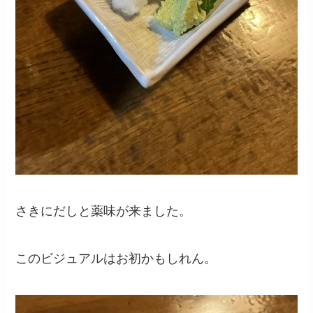
さきにだしと薬味が来ました。
このビジュアルはお初かもしれん。