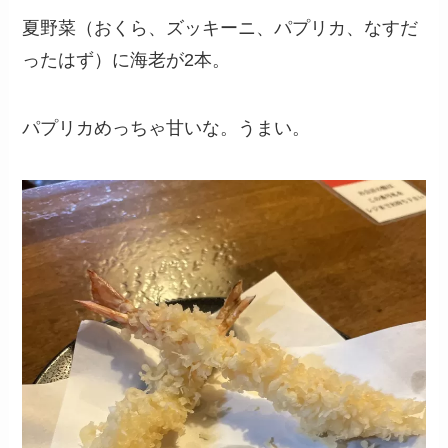
夏野菜（おくら、ズッキーニ、パプリカ、なすだ
ったはず）に海老が2本。
パプリカめっちゃ甘いな。うまい。