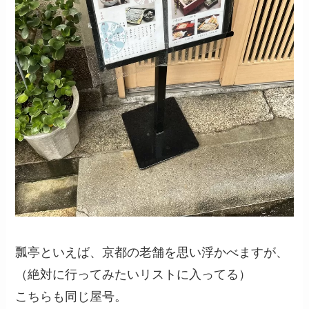
瓢亭といえば、京都の老舗を思い浮かべますが、
（絶対に行ってみたいリストに入ってる）
こちらも同じ屋号。