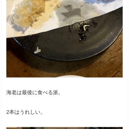
海老は最後に食べる派。
2本はうれしい。