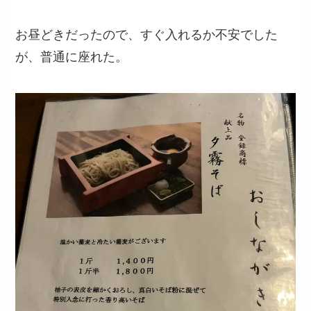
お昼どきだったので、すぐ入れるか不安でした
が、普通に座れた。