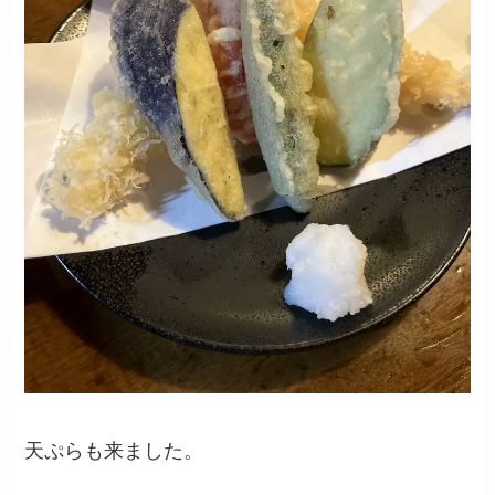
天ぷらも来ました。