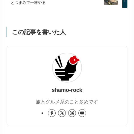
とつまみで一杯やる
この記事を書いた人
shamo-rock
旅とグルメ系のこと多めです