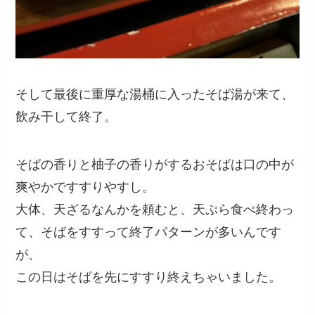
そして最後に重厚な湯桶に入ったそば湯が来て、
飲み干して終了。
そばの香りと柚子の香りがするおそばは口の中が
爽やかですすりやすし。
大体、天ざるなんかを頼むと、天ぷら食べ終わっ
て、そばをすすって終了パターンが多いんです
が、
この日はそばを先にすすり終えちゃいました。