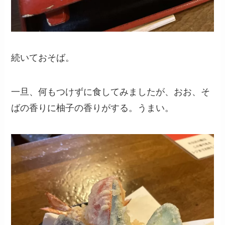
続いておそば。
一旦、何もつけずに食してみましたが、おお、そ
ばの香りに柚子の香りがする。うまい。