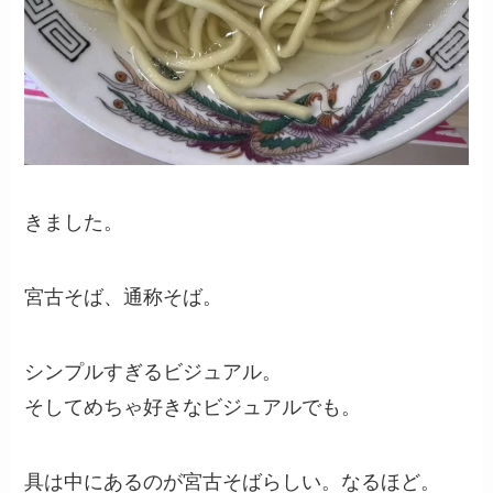
きました。
宮古そば、通称そば。
シンプルすぎるビジュアル。
そしてめちゃ好きなビジュアルでも。
具は中にあるのが宮古そばらしい。なるほど。