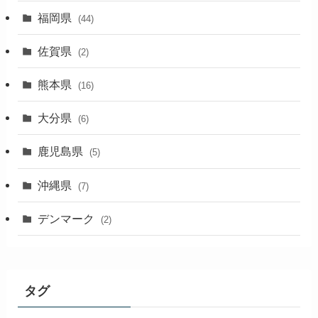
福岡県
(44)
佐賀県
(2)
熊本県
(16)
大分県
(6)
鹿児島県
(5)
沖縄県
(7)
デンマーク
(2)
タグ