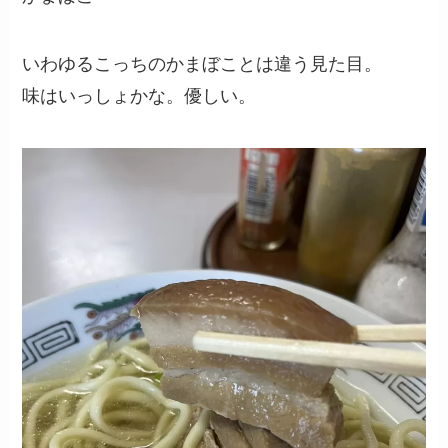
いわゆるこっちのかまぼことは違う見た目。
味はいっしょかな。優しい。