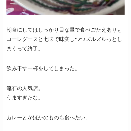
朝食にしてはしっかり目な量で食べごたえありも
コーレグースと七味で味変しつつズルズルっとし
まくって終了。
飲み干す一杯をしてしまった。
流石の人気店。
うますぎたな。
カレーとかほかのものも食べたい。