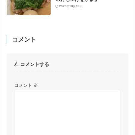
2023年10月14日
コメント
コメントする
コメント
※