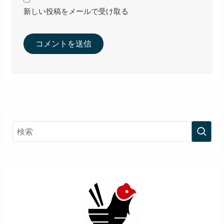
新しい投稿をメールで受け取る