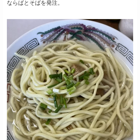
ならばとそばを発注。