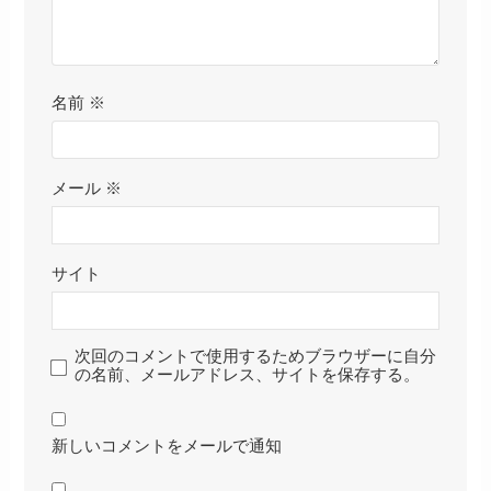
名前
※
メール
※
サイト
次回のコメントで使用するためブラウザーに自分
の名前、メールアドレス、サイトを保存する。
新しいコメントをメールで通知