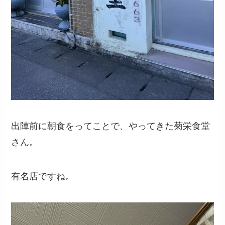
出陣前に朝食をってことで、やってきた菊栄食堂
さん。
有名店ですね。