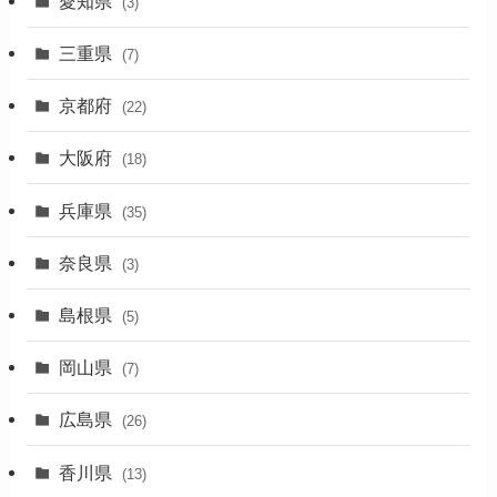
愛知県
(3)
(1)
三重県
(7)
(11)
京都府
(22)
(4)
大阪府
(4)
(18)
(17)
兵庫県
(35)
(4)
奈良県
(3)
(7)
島根県
(5)
(3)
岡山県
(7)
(1)
広島県
(26)
香川県
(13)