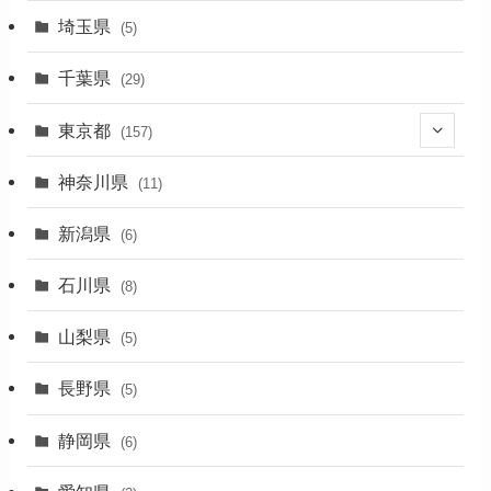
埼玉県
(5)
(1)
千葉県
(29)
(3)
東京都
(157)
(36)
神奈川県
(11)
(11)
新潟県
(6)
(31)
石川県
(8)
(19)
山梨県
(5)
(1)
長野県
(5)
(5)
静岡県
(6)
(1)