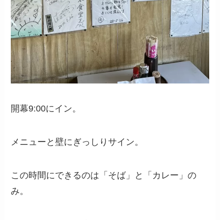
開幕9:00にイン。
メニューと壁にぎっしりサイン。
この時間にできるのは「そば」と「カレー」の
み。