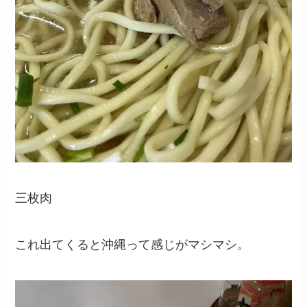
三枚肉
これ出てくると沖縄って感じがマシマシ。