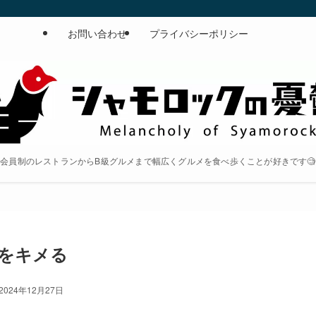
お問い合わせ
プライバシーポリシー
会員制のレストランからB級グルメまで幅広くグルメを食べ歩くことが好きです🧐
をキメる
2024年12月27日