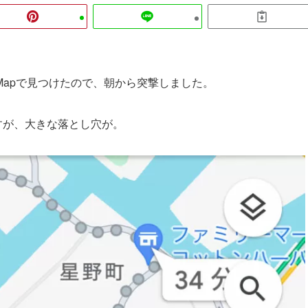
eMapで見つけたので、朝から突撃しました。
すが、大きな落とし穴が。