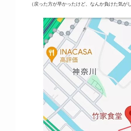
（戻った方が早かったけど、なんか負けた気が