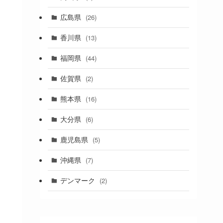
(1)
広島県
(26)
香川県
(13)
福岡県
(44)
佐賀県
(2)
熊本県
(16)
大分県
(6)
鹿児島県
(5)
沖縄県
(7)
デンマーク
(2)