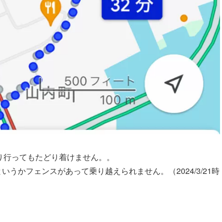
通り行ってもたどり着けません。。
うかフェンスがあって乗り越えられません。（2024/3/21時