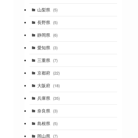
(19)
山梨県
(5)
(1)
長野県
(5)
(5)
静岡県
(6)
(1)
愛知県
(3)
(1)
三重県
(7)
(11)
京都府
(22)
(4)
大阪府
(18)
(4)
兵庫県
(35)
(17)
奈良県
(3)
(4)
(7)
島根県
(5)
(3)
岡山県
(7)