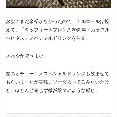
お腹にまだ余裕がなかったので、アルコールは控
えて、「ダッフィー＆フレンズ20周年：カラフル
ハピネス」スペシャルドリンクを注文。
さわやかでうまい。
左のオチェーアノスペシャルドリンクも飲ませて
もらいましたが美味。ソーダ入ってるみたいだけ
ど、ほとんど感じず微炭酸？のような感じ。