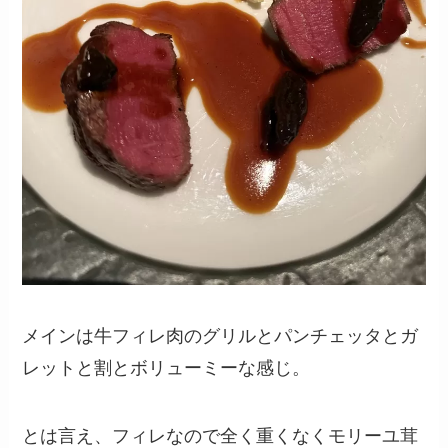
メインは牛フィレ肉のグリルとパンチェッタとガ
レットと割とボリューミーな感じ。
とは言え、フィレなので全く重くなくモリーユ茸