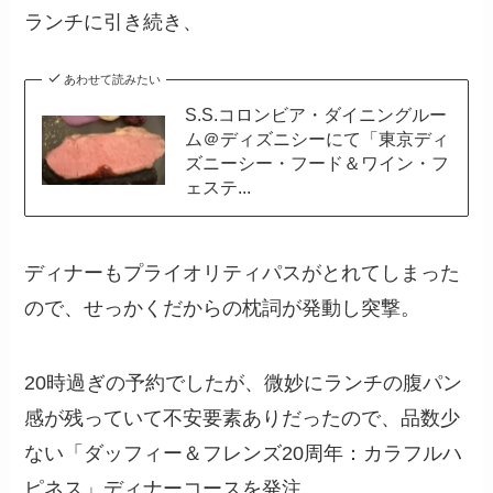
ランチに引き続き、
あわせて読みたい
S.S.コロンビア・ダイニングルー
ム＠ディズニシーにて「東京ディ
ズニーシー・フード＆ワイン・フ
ェステ...
ディナーもプライオリティパスがとれてしまった
ので、せっかくだからの枕詞が発動し突撃。
20時過ぎの予約でしたが、微妙にランチの腹パン
感が残っていて不安要素ありだったので、品数少
ない「ダッフィー＆フレンズ20周年：カラフルハ
ピネス」ディナーコースを発注。