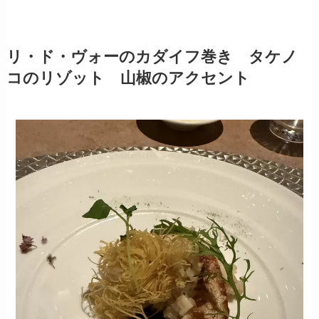
リ・ド・ヴォーのカダイフ巻き タケノ
コのリゾット 山椒のアクセント