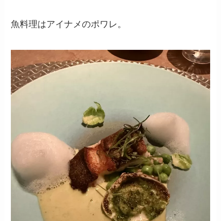
魚料理はアイナメのポワレ。