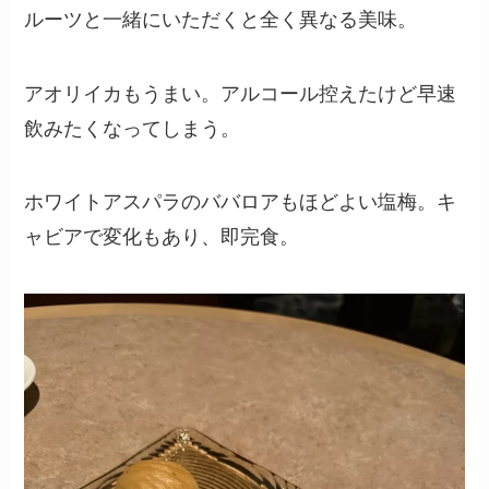
ルーツと一緒にいただくと全く異なる美味。
アオリイカもうまい。アルコール控えたけど早速
飲みたくなってしまう。
ホワイトアスパラのババロアもほどよい塩梅。キ
ャビアで変化もあり、即完食。