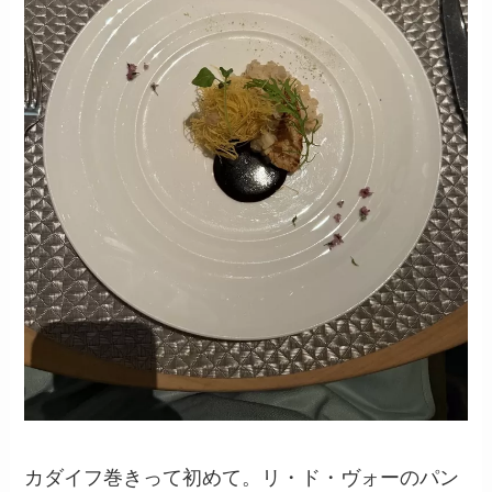
カダイフ巻きって初めて。リ・ド・ヴォーのパン