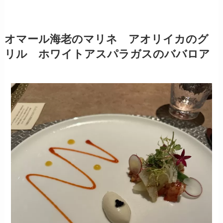
オマール海老のマリネ アオリイカのグ
リル ホワイトアスパラガスのババロア