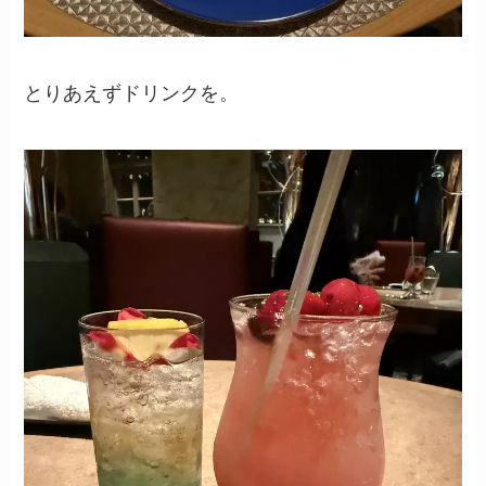
とりあえずドリンクを。