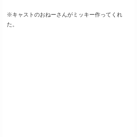
※キャストのおねーさんがミッキー作ってくれ
た。