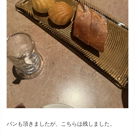
パンも頂きましたが、こちらは残しました。