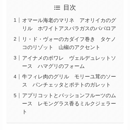
目次
オマール海老のマリネ アオリイカのグ
リル ホワイトアスパラガスのババロア
リ・ド・ヴォーのカダイフ巻き タケノ
コのリゾット 山椒のアクセント
アイナメのポワレ ヴェルデュレットソ
ース ハマグリのフォーム
牛フィレ肉のグリル モリーユ茸のソー
ス パンチェッタとポテトのガレット
アプリコットとパッションフルーツのム
ース レモングラス香るミルクジェラー
ト