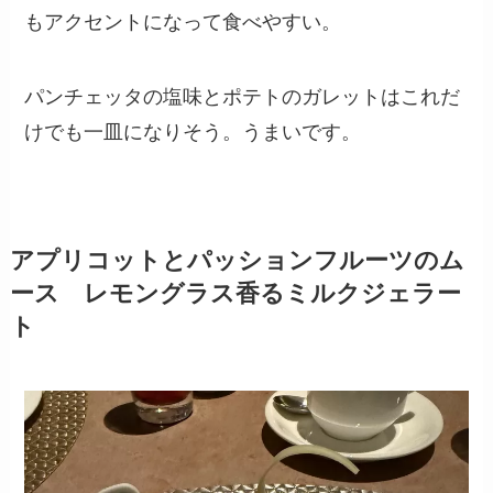
もアクセントになって食べやすい。
パンチェッタの塩味とポテトのガレットはこれだ
けでも一皿になりそう。うまいです。
アプリコットとパッションフルーツのム
ース レモングラス香るミルクジェラー
ト