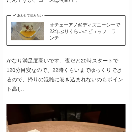
あわせて読みたい
オチェーアノ@ディズニーシーで
22年ぶりくらいにビュッフェラ
ンチ
かなり満足度高いです。夜だと20時スタートで
120分目安なので、22時くらいまでゆっくりでき
るので、帰りの混雑に巻き込まれないのもポイン
ト高し。