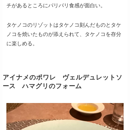
チがあるところにパリパリ食感が面白い。
タケノコのリゾットはタケノコ刻んだものとタケ
ノコを焼いたものが添えられて、タケノコを存分
に楽しめる。
アイナメのポワレ ヴェルデュレットソ
ース ハマグリのフォーム