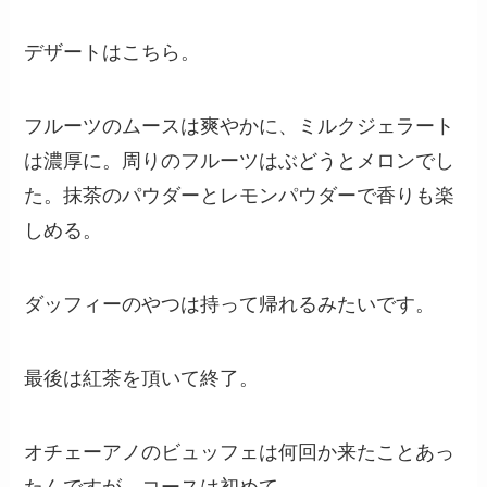
デザートはこちら。
フルーツのムースは爽やかに、ミルクジェラート
は濃厚に。周りのフルーツはぶどうとメロンでし
た。抹茶のパウダーとレモンパウダーで香りも楽
しめる。
ダッフィーのやつは持って帰れるみたいです。
最後は紅茶を頂いて終了。
オチェーアノのビュッフェは何回か来たことあっ
たんですが、コースは初めて。