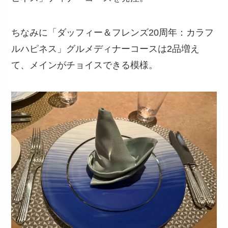
ちなみに「ダッフィー＆フレンズ20周年：カラフ
ルハピネス」グルメディナーコースは2品増え
て、メインがチョイスできる模様。