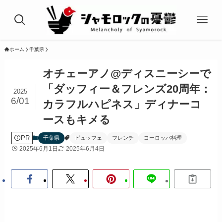
ホーム
千葉県
オチェーアノ@ディスニーシーで
「ダッフィー＆フレンズ20周年：
2025
6/01
カラフルハピネス」ディナーコ
ースもキメる
PR
千葉県
ビュッフェ
フレンチ
ヨーロッパ料理
2025年6月1日
2025年6月4日