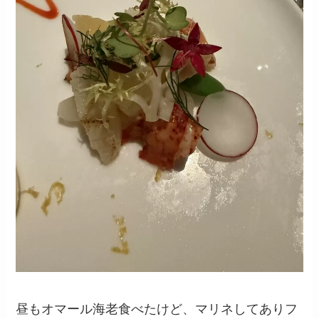
昼もオマール海老食べたけど、マリネしてありフ