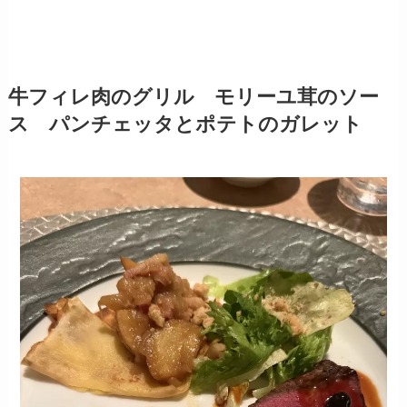
牛フィレ肉のグリル モリーユ茸のソー
ス パンチェッタとポテトのガレット