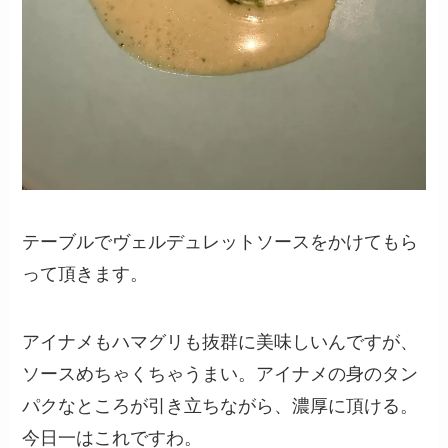
テーブルでヴェルデュレットソースをかけてもら
って頂きます。
アイナメもハマグリも抜群に美味しいんですが、
ソースめちゃくちゃうまい。アイナメの身のタン
パクなところが引き立ちながら、濃厚に頂ける。
今日一はこれですわ。