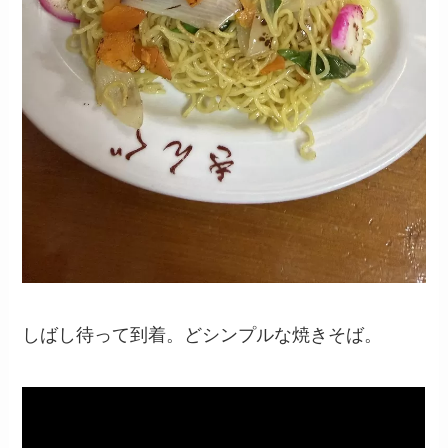
しばし待って到着。どシンプルな焼きそば。