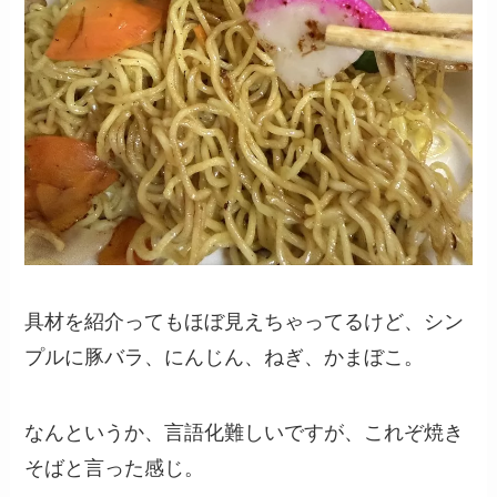
具材を紹介ってもほぼ見えちゃってるけど、シン
プルに豚バラ、にんじん、ねぎ、かまぼこ。
なんというか、言語化難しいですが、これぞ焼き
そばと言った感じ。