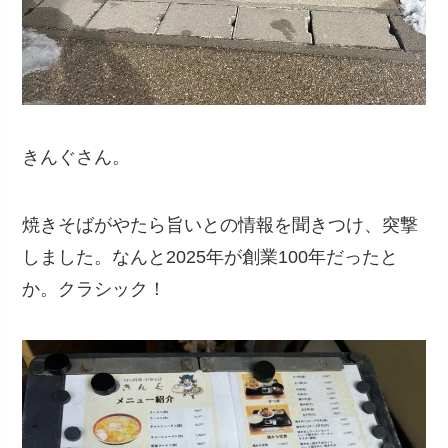
きんぐさん。
焼きそばがやたら旨いとの情報を聞きつけ、突撃
しました。なんと2025年が創業100年だったと
か。クラシック！