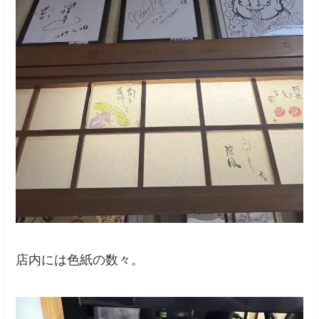
店内には色紙の数々。