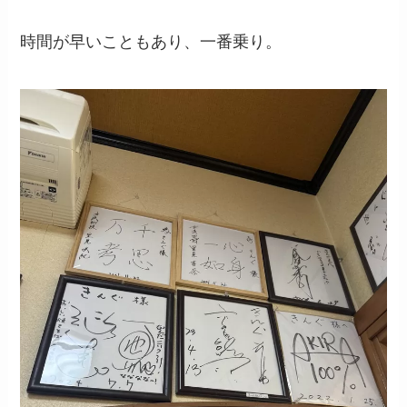
時間が早いこともあり、一番乗り。