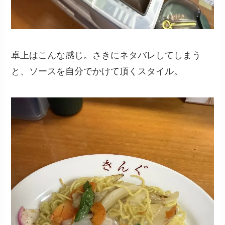
卓上はこんな感じ。さきにネタバレしてしまう
と、ソースを自分でかけて頂くスタイル。