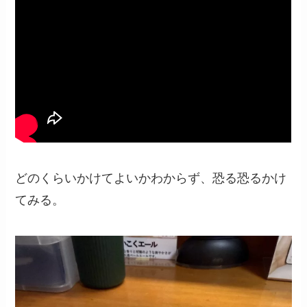
どのくらいかけてよいかわからず、恐る恐るかけ
てみる。