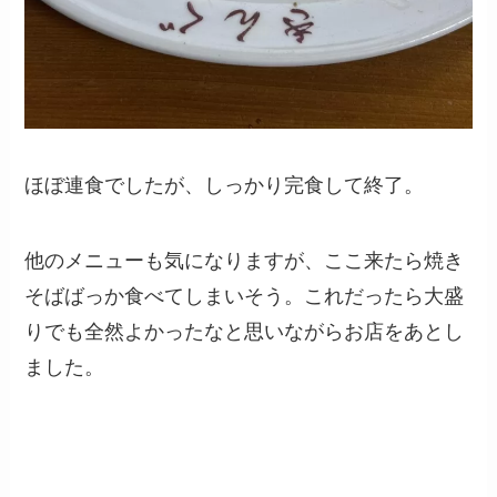
ほぼ連食でしたが、しっかり完食して終了。
他のメニューも気になりますが、ここ来たら焼き
そばばっか食べてしまいそう。これだったら大盛
りでも全然よかったなと思いながらお店をあとし
ました。