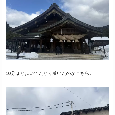
10分ほど歩いてたどり着いたのがこちら。