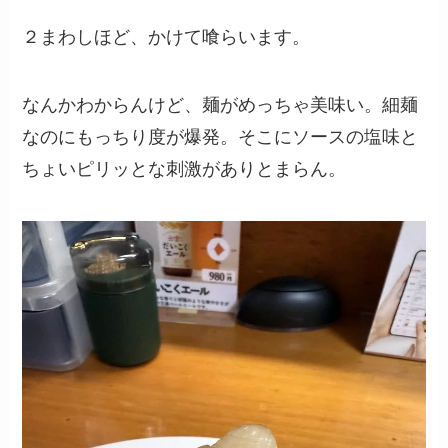
２まわしほど、かけて喰らいます。
なんかわからんけど、麺がめっちゃ美味い。細麺
なのにもっちり度が爆発。そこにソースの塩味と
ちょいピリッとな刺激がありとまらん。