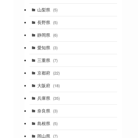
(19)
山梨県
(5)
(1)
長野県
(5)
(5)
静岡県
(6)
(1)
愛知県
(3)
(1)
三重県
(7)
(11)
京都府
(22)
(4)
大阪府
(18)
(4)
兵庫県
(35)
(17)
奈良県
(3)
(4)
(7)
島根県
(5)
(3)
岡山県
(7)