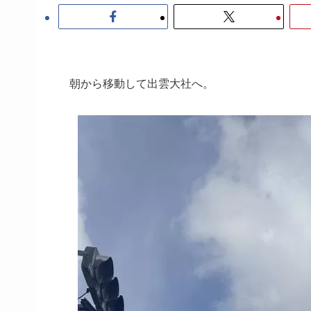
朝から移動して出雲大社へ。