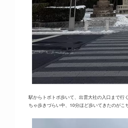
駅からトボトボ歩いて、出雲大社の入口まで行
ちゃ歩きづらい中、10分ほど歩いてきたのがこ