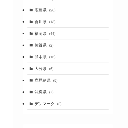
(1)
広島県
(26)
香川県
(13)
福岡県
(44)
佐賀県
(2)
熊本県
(16)
大分県
(6)
鹿児島県
(5)
沖縄県
(7)
デンマーク
(2)