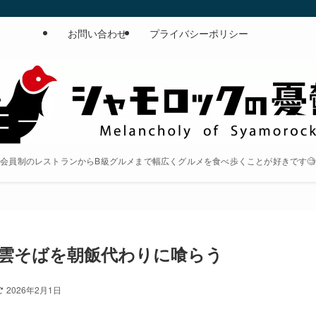
お問い合わせ
プライバシーポリシー
会員制のレストランからB級グルメまで幅広くグルメを食べ歩くことが好きです🧐
雲そばを朝飯代わりに喰らう
2026年2月1日