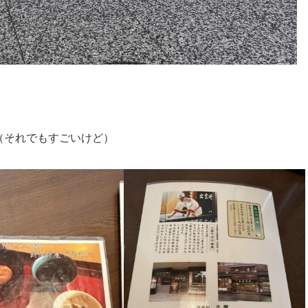
（それでもすごいけど）