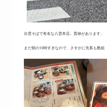
出雲そばで有名な八雲本店。貫禄があります。
まだ朝の10時すぎなので、さすがに先客も数組