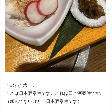
このわた塩辛。
これは日本酒案件です。これは日本酒案件です。
（頼んでないけど、日本酒案件です）