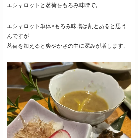
エシャロットと茗荷をもろみ味噌で。
エシャロット単体×もろみ味噌は割とあると思う
んですが
茗荷を加えると爽やかさの中に深みが増します。