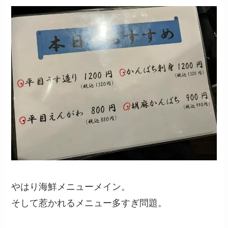
やはり海鮮メニューメイン。
そして惹かれるメニュー多すぎ問題。