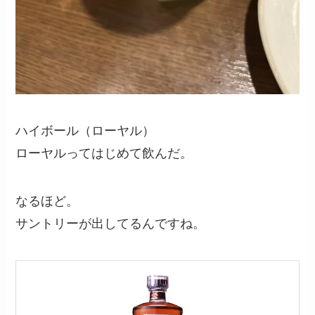
ハイボール（ローヤル）
ローヤルってはじめて飲んだ。
なるほど。
サントリーが出してるんですね。