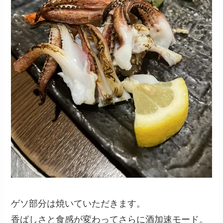
ゲソ部分は焼いていただきます。
香ばしさと食感が変わってさらに酒加速モード。