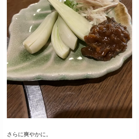
さらに爽やかに。