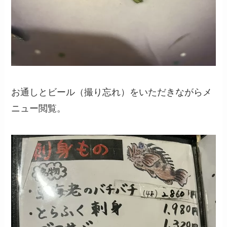
お通しとビール（撮り忘れ）をいただきながらメ
ニュー閲覧。