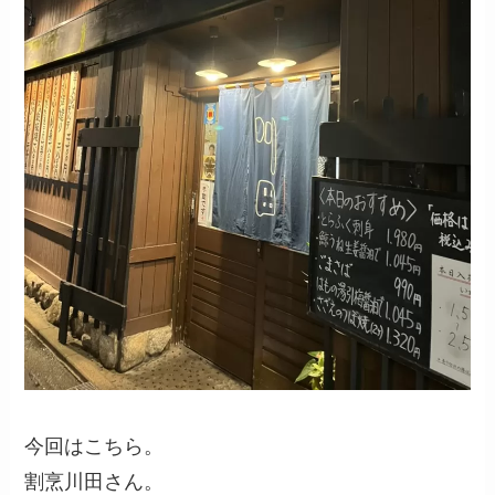
今回はこちら。
割烹川田さん。