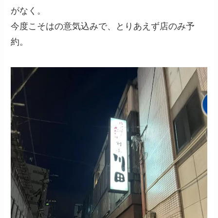
がなく。
今度こそはの意気込みで、とりあえず店のみ予
約。