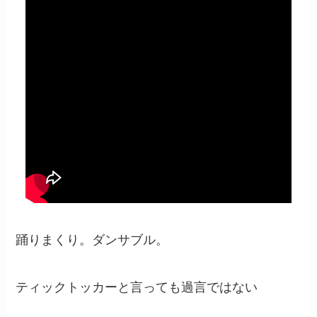
踊りまくり。ダンサブル。
ティックトッカーと言っても過言ではない