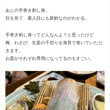
あじの手巻き刺し身。
目を見て、素人目にも新鮮なのがわかる。
手巻き刺し身ってどんなんよ？と思ったけど
梅、わさび、生姜の千切りを海苔で巻いていただ
きます。
お皿がそれぞれ専用になってるのもすごい。