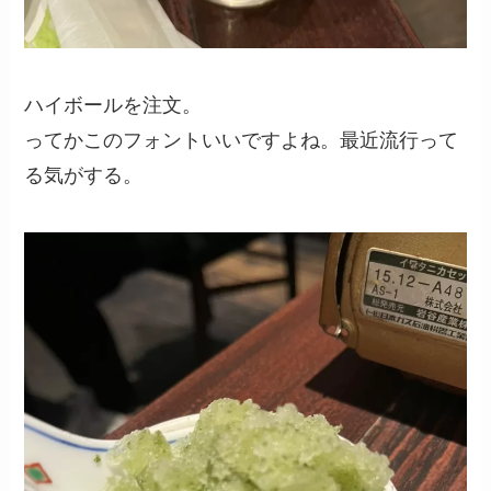
ハイボールを注文。
ってかこのフォントいいですよね。最近流行って
る気がする。