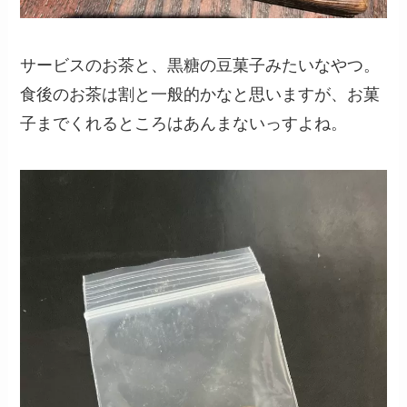
サービスのお茶と、黒糖の豆菓子みたいなやつ。
食後のお茶は割と一般的かなと思いますが、お菓
子までくれるところはあんまないっすよね。