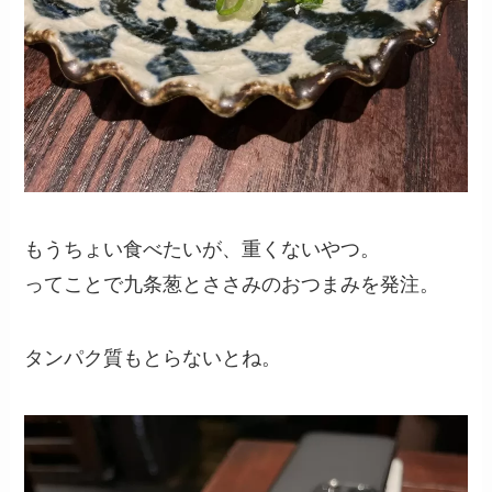
もうちょい食べたいが、重くないやつ。
ってことで九条葱とささみのおつまみを発注。
タンパク質もとらないとね。