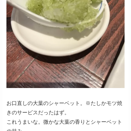
お口直しの大葉のシャーベット。※たしかモツ焼
きのサービスだったはず。
これうまいな。微かな大葉の香りとシャーベット