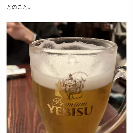
とのこと。