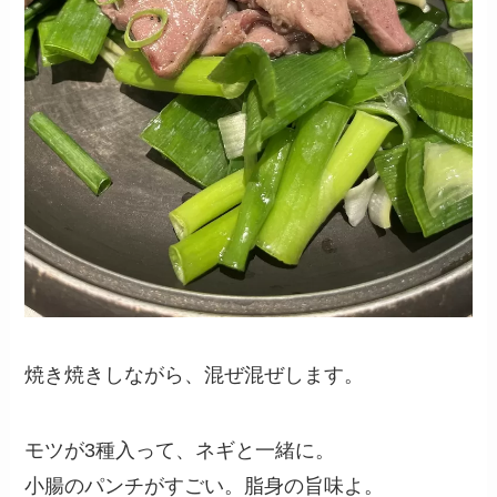
焼き焼きしながら、混ぜ混ぜします。
モツが3種入って、ネギと一緒に。
小腸のパンチがすごい。脂身の旨味よ。