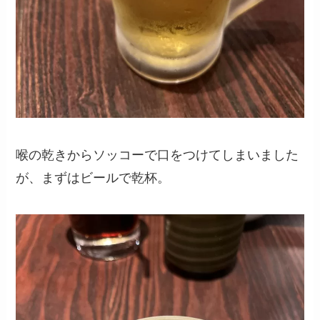
喉の乾きからソッコーで口をつけてしまいました
が、まずはビールで乾杯。