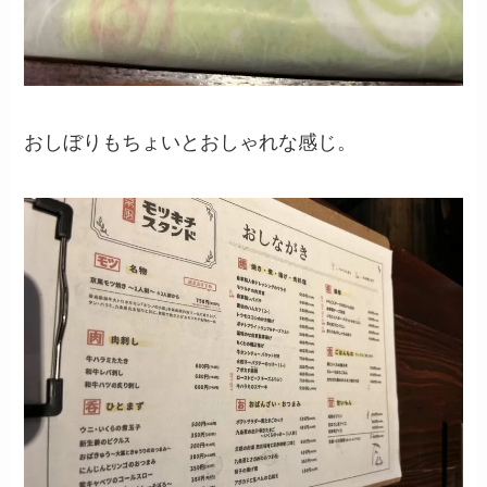
おしぼりもちょいとおしゃれな感じ。