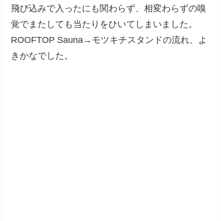
飛び込みで入ったにも関わらず、相変わらずの嗅
覚でまたしても当たりをひいてしまいました。
ROOFTOP Sauna→モツキチスタンドの流れ、よ
きかなでした。