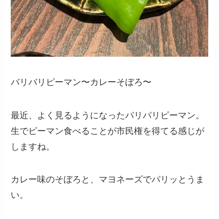
バリバリピーマン〜カレーそぼろ〜
最近、よく見るようになったパリパリピーマン。
生でピーマン食べることが市民権を得てる感じが
しますね。
カレー味のそぼろと、マヨネーズでパリッとうま
い。