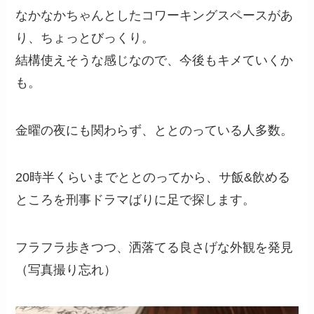
なかなかちゃんとしたコワーキングスペースがあ
り、ちょっとびっくり。
結構使えそうな感じなので、今後もキメていくか
も。
金曜の夜にも関わらず、ととのっている人多数。
20時半くらいまでととのってから、サ飯&飲める
ところを刑事ドラマばりに足で探します。
フラフラ歩きつつ、洒落てる良さげな外観を発見
（写真撮り忘れ）