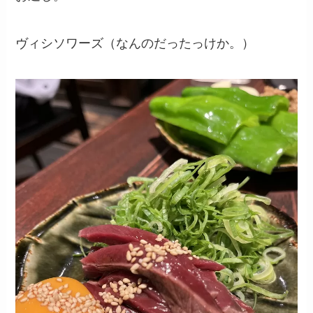
ヴィシソワーズ（なんのだったっけか。）