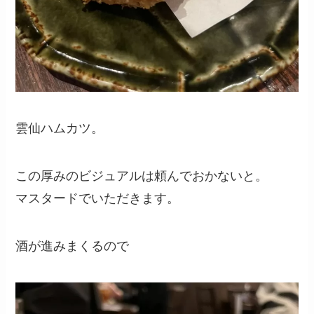
雲仙ハムカツ。
この厚みのビジュアルは頼んでおかないと。
マスタードでいただきます。
酒が進みまくるので