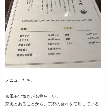
メニューたち。
京風モツ焼きが名物らしい。
京風とあることから、京都の食材を使用している