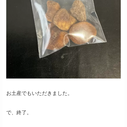
お土産でもいただきました。
で、終了。