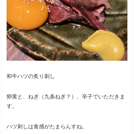
和牛ハツの炙り刺し
卵黄と、ねぎ（九条ねぎ？）、辛子でいただきま
す。
ハツ刺しは食感がたまらんすね。