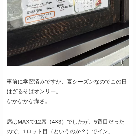
事前に学習済みですが、夏シーズンなのでこの日
はざるそばオンリー。
なかなかな潔さ。
席はMAXで12席（4×3）でしたが、5番目だった
ので、1ロット目（というのか？）でイン。