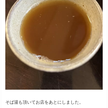
そば湯も頂いてお店をあとにしました。