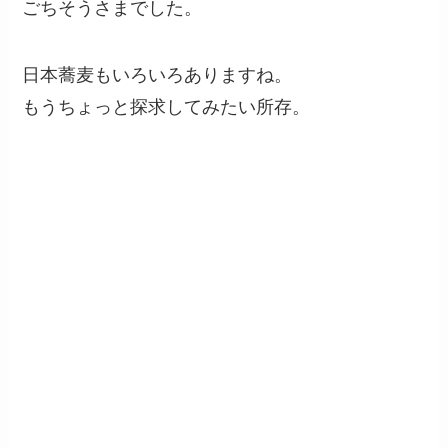
ごちそうさまでした。
日本蕎麦もいろいろありますね。
もうちょっと探求してみたい所存。