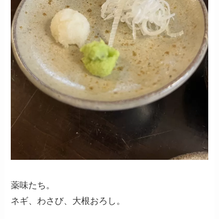
薬味たち。
ネギ、わさび、大根おろし。