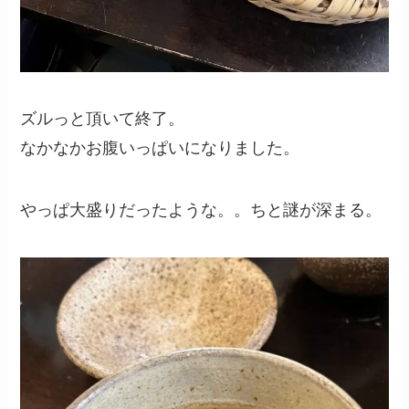
ズルっと頂いて終了。
なかなかお腹いっぱいになりました。
やっぱ大盛りだったような。。ちと謎が深まる。