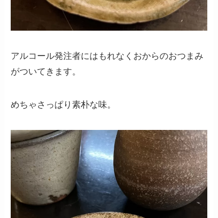
アルコール発注者にはもれなくおからのおつまみ
がついてきます。
めちゃさっぱり素朴な味。