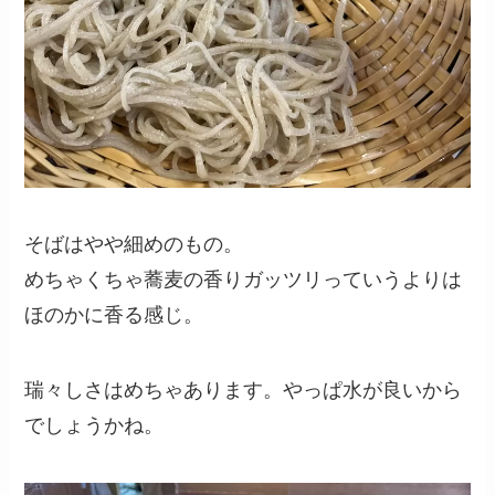
そばはやや細めのもの。
めちゃくちゃ蕎麦の香りガッツリっていうよりは
ほのかに香る感じ。
瑞々しさはめちゃあります。やっぱ水が良いから
でしょうかね。