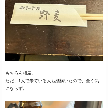
もちろん相席。
ただ、1人で来ている人も結構いたので、全く気
にならず。