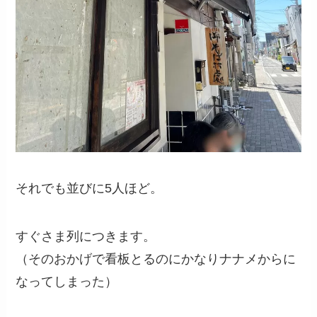
それでも並びに5人ほど。
すぐさま列につきます。
（そのおかげで看板とるのにかなりナナメからに
なってしまった）