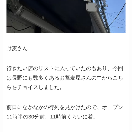
野麦さん
行きたい店のリストに入っていたのもあり、今回
は長野にも数多くあるお蕎麦屋さんの中からこち
らをチョイスしました。
前日になかなかの行列を見かけたので、オープン
11時半の30分前、11時前くらいに着。