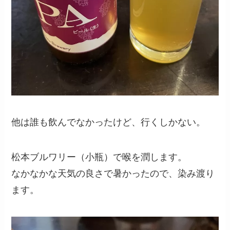
他は誰も飲んでなかったけど、行くしかない。
松本ブルワリー（小瓶）で喉を潤します。
なかなかな天気の良さで暑かったので、染み渡り
ます。