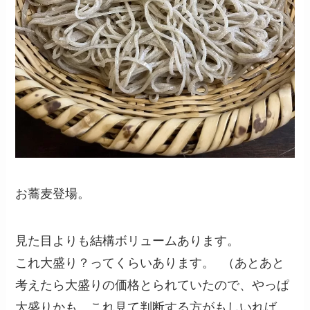
お蕎麦登場。
見た目よりも結構ボリュームあります。
これ大盛り？ってくらいあります。 （あとあと
考えたら大盛りの価格とられていたので、やっぱ
大盛りかも。これ見て判断する方がもしいれば、