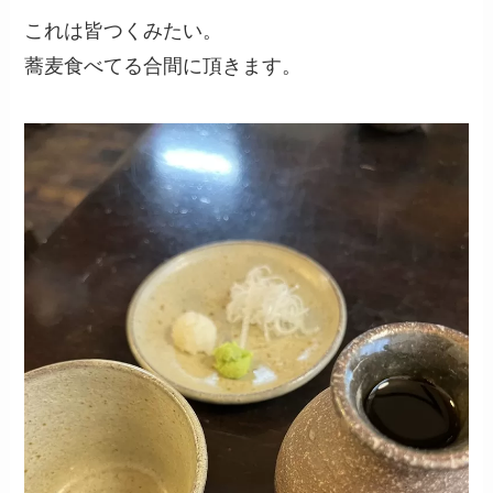
これは皆つくみたい。
蕎麦食べてる合間に頂きます。