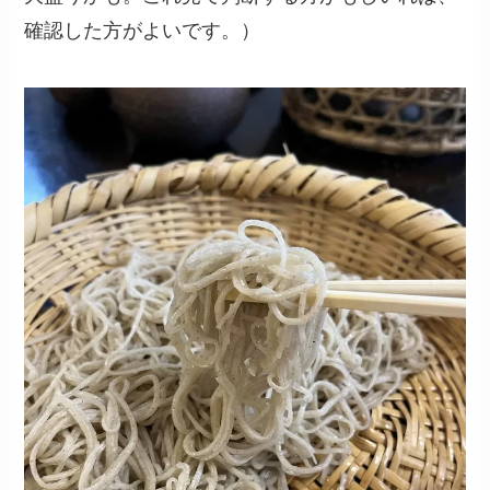
確認した方がよいです。）