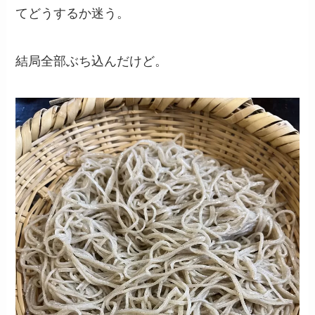
てどうするか迷う。
結局全部ぶち込んだけど。