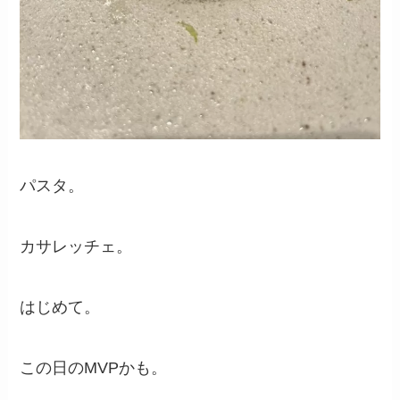
パスタ。
カサレッチェ。
はじめて。
この日のMVPかも。