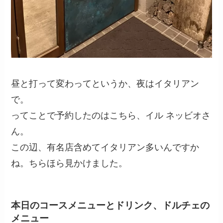
昼と打って変わってというか、夜はイタリアン
で。
ってことで予約したのはこちら、イル ネッビオさ
ん。
この辺、有名店含めてイタリアン多いんですか
ね。ちらほら見かけました。
本日のコースメニューとドリンク、ドルチェの
メニュー