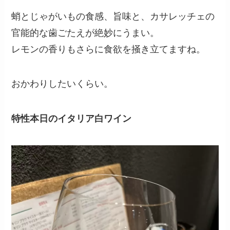
蛸とじゃがいもの食感、旨味と、カサレッチェの
官能的な歯ごたえが絶妙にうまい。
レモンの香りもさらに食欲を掻き立てますね。
おかわりしたいくらい。
特性本日のイタリア白ワイン