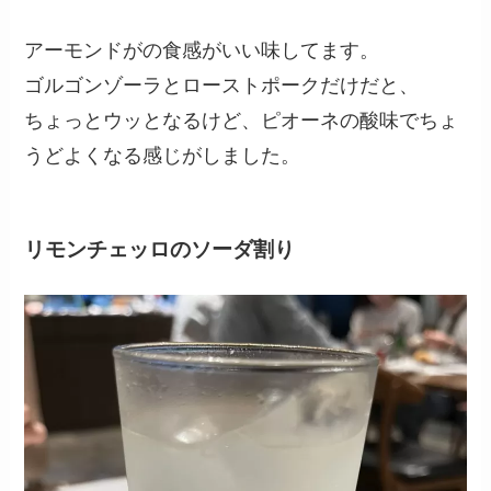
アーモンドがの食感がいい味してます。
ゴルゴンゾーラとローストポークだけだと、
ちょっとウッとなるけど、ピオーネの酸味でちょ
うどよくなる感じがしました。
リモンチェッロのソーダ割り