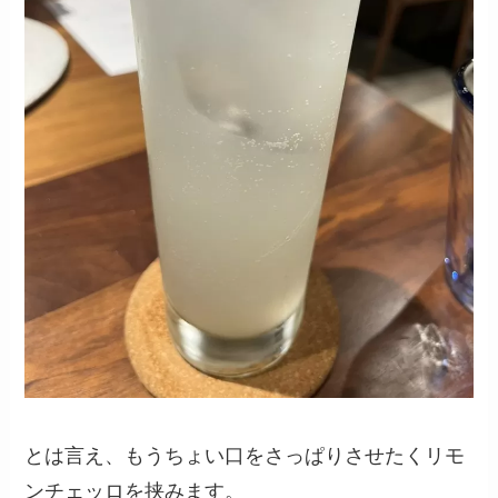
とは言え、もうちょい口をさっぱりさせたくリモ
ンチェッロを挟みます。