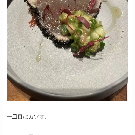
一皿目はカツオ。