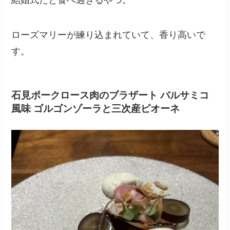
結婚式だと食べ過ぎるやつ。
ローズマリーが練り込まれていて、香り高いで
す。
石見ポークロース肉のブラザート バルサミコ
風味 ゴルゴンゾーラと三次産ピオーネ