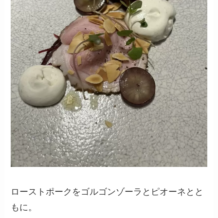
ローストポークをゴルゴンゾーラとピオーネとと
もに。