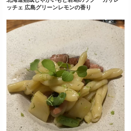
ッチェ 広島グリーンレモンの香り