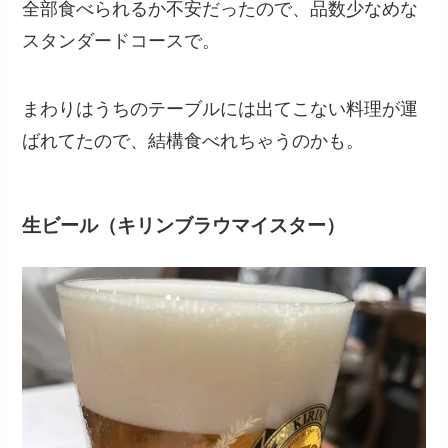
全部食べられるか不安だったので、品数少なめな
スタンダードコースで。
まわりはうちのテーブルには出てこない料理が運
ばれてたので、結構食べれちゃうのかも。
生ビール（キリンブラウマイスター）