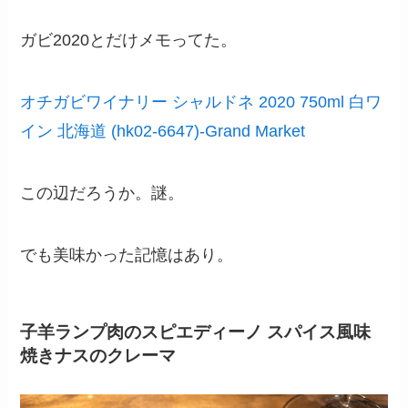
ガビ2020とだけメモってた。
オチガビワイナリー シャルドネ 2020 750ml 白ワ
イン 北海道 (hk02-6647)-Grand Market
この辺だろうか。謎。
でも美味かった記憶はあり。
子羊ランプ肉のスピエディーノ スパイス風味
焼きナスのクレーマ