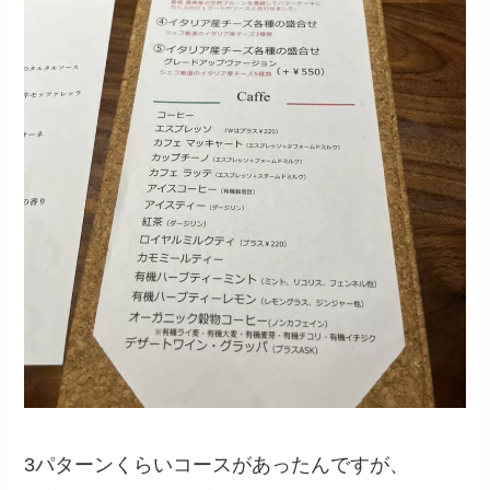
3パターンくらいコースがあったんですが、