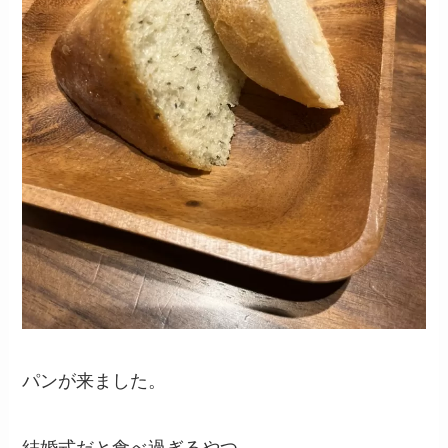
パンが来ました。