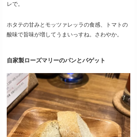
レで。
ホタテの甘みとモッツァレッラの食感、トマトの
酸味で旨味が増してうまいっすね。さわやか。
自家製ローズマリーのパンとバゲット