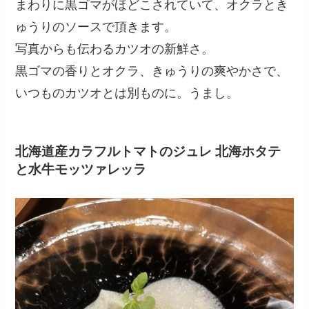
まわりに黒ゴマがほどこされていて、オクラとき
ゅうりのソースで頂きます。
写真からも伝わるカツオの新鮮さ。
黒ゴマの香りとオクラ、きゅうりの爽やかさで、
いつものカツオとは別ものに。うまし。
北海道産カラフルトマトのジュレ 北海ホタテ
と水牛モッツァレッラ