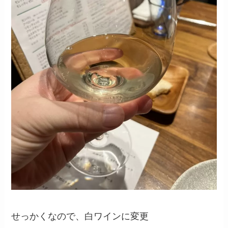
せっかくなので、白ワインに変更