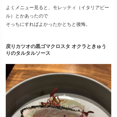
よくメニュー見ると、モレッティ（イタリアビー
ル）とかあったので
そっちにすればよかったかとちと後悔。
戻りカツオの黒ゴマクロスタ オクラときゅう
りのタルタルソース