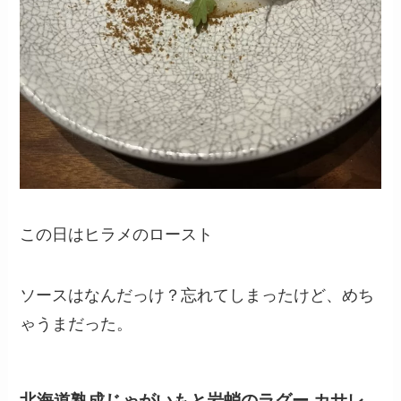
この日はヒラメのロースト
ソースはなんだっけ？忘れてしまったけど、めち
ゃうまだった。
北海道熟成じゃがいもと岩蛸のラグー カサレ