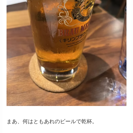
まあ、何はともあれのビールで乾杯。