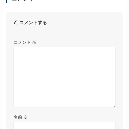
コメントする
コメント
※
名前
※