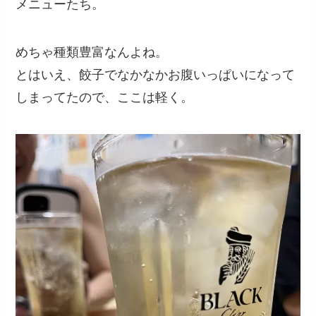
メニューたち。
めちゃ種類豊富なんよね。
とはいえ、餃子でなかなかお腹いっぱいになって
しまってたので、ここは軽く。