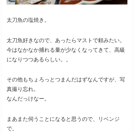
太刀魚の塩焼き。
太刀魚好きなので、あったらマストで頼みたい。
今はなかなか捕れる量が少なくなってきて、高級
になりつつあるらしい。。
その他もちょろっとつまんだはずなんですが、写
真撮り忘れ。
なんだっけなー。
まあまた伺うことになると思うので、リベンジ
で。