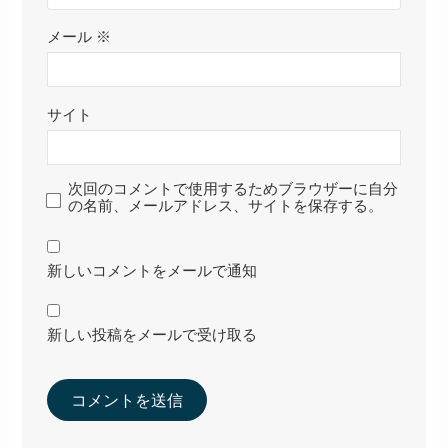
メール
※
サイト
次回のコメントで使用するためブラウザーに自分
の名前、メールアドレス、サイトを保存する。
新しいコメントをメールで通知
新しい投稿をメールで受け取る