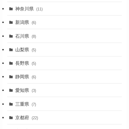
(36)
神奈川県
(11)
(11)
新潟県
(6)
(31)
石川県
(8)
(19)
山梨県
(5)
(1)
長野県
(5)
(5)
静岡県
(6)
(1)
愛知県
(3)
(1)
三重県
(7)
(11)
京都府
(22)
(4)