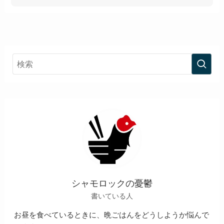
シャモロックの憂鬱
書いている人
お昼を食べているときに、晩ごはんをどうしようか悩んで