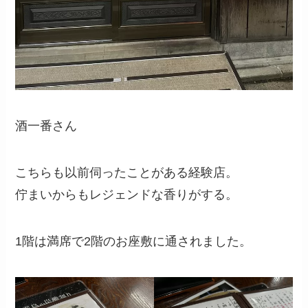
酒一番さん
こちらも以前伺ったことがある経験店。
佇まいからもレジェンドな香りがする。
1階は満席で2階のお座敷に通されました。