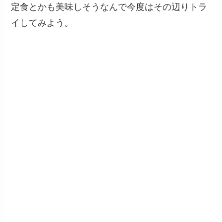
定食とかも美味しそうなんで今度はその辺りトラ
イしてみよう。