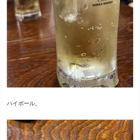
ハイボール。