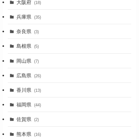
大阪府
(4)
(18)
(17)
兵庫県
(35)
(4)
奈良県
(3)
(7)
島根県
(5)
(3)
岡山県
(7)
(1)
広島県
(26)
香川県
(13)
福岡県
(44)
佐賀県
(2)
熊本県
(16)