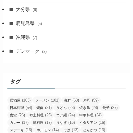
大分県
(6)
鹿児島県
(5)
沖縄県
(7)
デンマーク
(2)
タグ
(103)
(101)
(63)
(59)
居酒屋
ラーメン
海鮮
寿司
(54)
(31)
(28)
(28)
(27)
日本料理
焼肉
うどん
焼き鳥
餃子
(26)
(25)
(24)
(24)
食堂
郷土料理
つけ麺
中華料理
(17)
(17)
(16)
(16)
カレー
鳥料理
うなぎ
イタリアン
(16)
(14)
(13)
(13)
ステーキ
ホルモン
そば
とんかつ