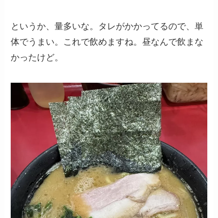
というか、量多いな。タレがかかってるので、単
体でうまい。これで飲めますね。昼なんで飲まな
かったけど。