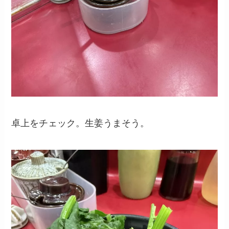
卓上をチェック。生姜うまそう。