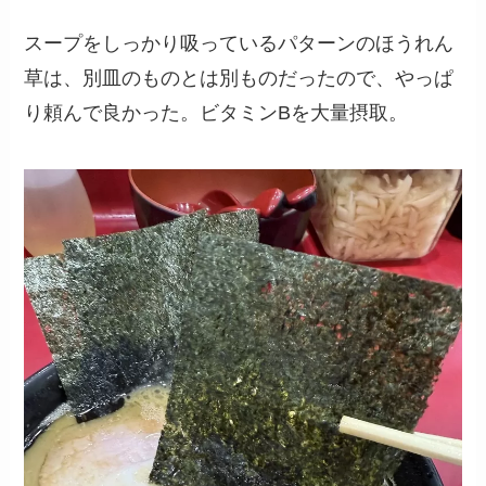
スープをしっかり吸っているパターンのほうれん
草は、別皿のものとは別ものだったので、やっぱ
り頼んで良かった。ビタミンBを大量摂取。