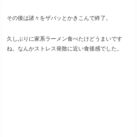
その後は諸々をザバッとかきこんで終了。
久しぶりに家系ラーメン食べたけどうまいです
ね。なんかストレス発散に近い食後感でした。