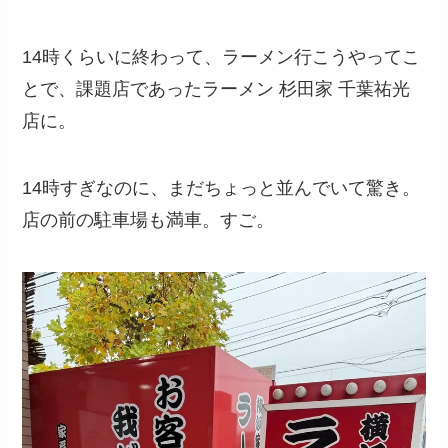
14時くらいに終わって、ラーメン行こうやってこ
とで、課題店であったラーメン 杉田家 千葉祐光
店に。
14時すぎなのに、まだちょっと並んでいて驚き。
店の前の駐車場も満車。すご。