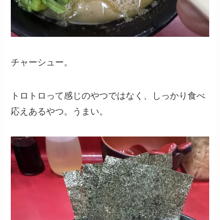
チャーシュー。
トロトロって感じのやつではなく、しっかり食べ
応えあるやつ。うまい。