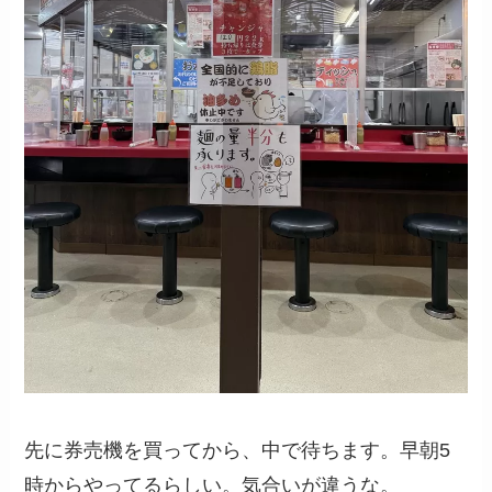
先に券売機を買ってから、中で待ちます。早朝5
時からやってるらしい。気合いが違うな。