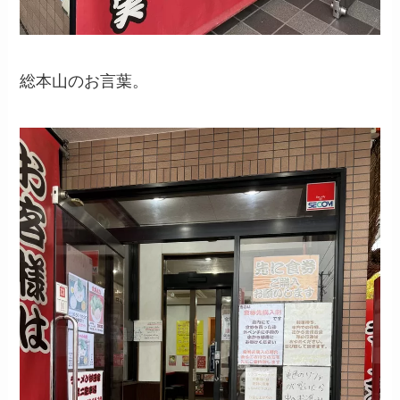
総本山のお言葉。