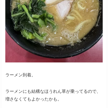
ラーメン到着。
ラーメンにも結構なほうれん草が乗ってるので、
増さなくてもよかったかも。