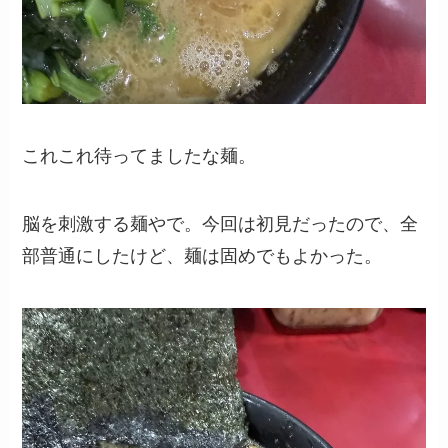
これこれ待ってましたな麺。
脳を刺激する麺やで。今回は初見だったので、全
部普通にしたけど、麺は固めでもよかった。