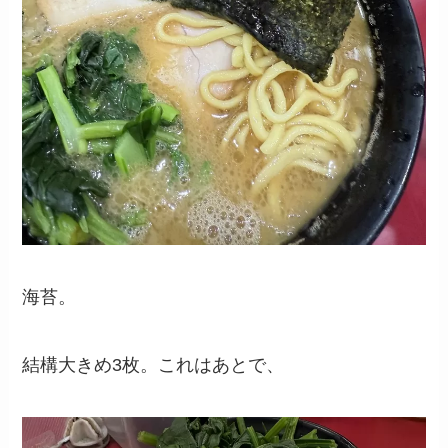
海苔。
結構大きめ3枚。これはあとで、