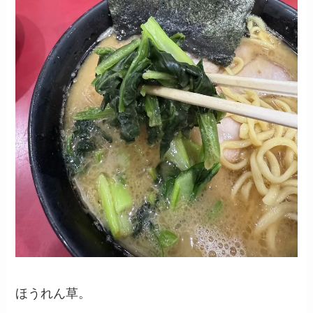
ほうれん草。