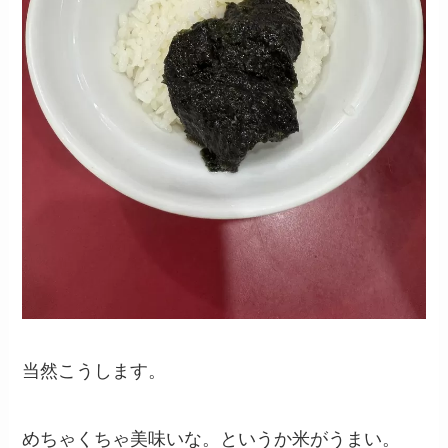
当然こうします。
めちゃくちゃ美味いな。というか米がうまい。