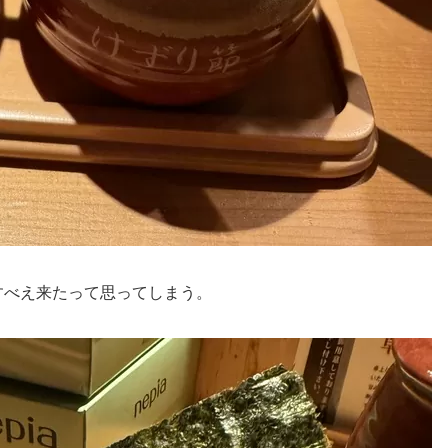
すべえ来たって思ってしまう。