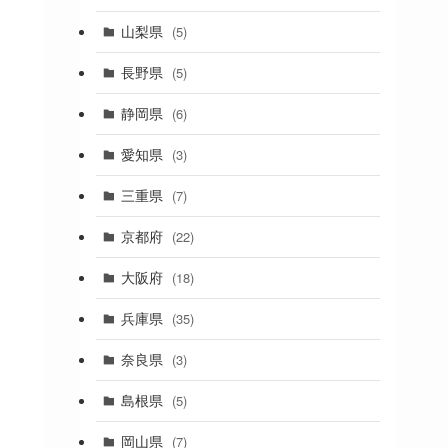
(19)
山梨県
(5)
(1)
長野県
(5)
(5)
静岡県
(6)
(1)
愛知県
(3)
(1)
三重県
(7)
(11)
京都府
(22)
(4)
大阪府
(18)
(4)
兵庫県
(35)
(17)
奈良県
(3)
(4)
(7)
島根県
(5)
(3)
岡山県
(7)