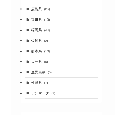
(1)
広島県
(26)
香川県
(13)
福岡県
(44)
佐賀県
(2)
熊本県
(16)
大分県
(6)
鹿児島県
(5)
沖縄県
(7)
デンマーク
(2)